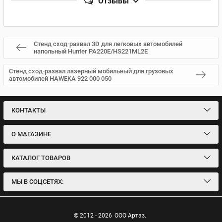
Отзывы
Стенд сход-развал 3D для легковых автомобилей
напольный Hunter PA220E/HS221ML2E
Стенд сход-развал лазерный мобильный для грузовых
автомобилей HAWEKA 922 000 050
КОНТАКТЫ
О МАГАЗИНЕ
КАТАЛОГ ТОВАРОВ
МЫ В СОЦСЕТЯХ:
© 2012 - 2026
ООО Артаз.