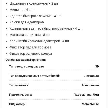
Цифровая видеокамера – 2 шт
Мишень – 4 шт
Адаптер быстрого зажима - 4 шт
Крюки для адаптеров
Удлинитель адаптера быстрого зажима - 4 шт
Манжета защитная - 8 шт
Кронштейн хранения адаптеров - 4 шт
Фиксатор педали тормоза
Фиксатор рулевого колеса
Основные характеристики:
Тип стенда сход развал:
3D
Тип обслуживаемых автомобилей:
Легковые
Тип монтажа:
Напольный
Применимость:
Подъемник ,
Яма
Вид камер:
Мобильные