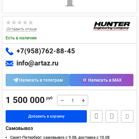
Оставить отзыв
Есть в наличии
+7(958)762-88-45
info@artaz.ru
Написать в телеграм
Написать в MAX
1 500 000
руб
−
+
Добавить в корзину
Самовывоз
Санкт-Петербург:
самовывоз с 9.08, доставка c 10.08