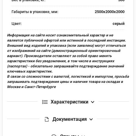
Габариты в упаковке, мм:
2500х2000х2000
Цвет:
серый
Информация на сайте носит ознакомительный характер и не
является публичной офертой или истинной в последней инстанции.
Внешний вид изделий и упаковка (если заявлена) могут отличаться
от изображений на сайте (демонстрационный ориентировочный
вариант). Производители оставляют за собой право менять
характеристики без уведомления, в том числе в инструкциях
(паспортах) - обязательно запрашивайте подтверждение значений
ключевых характеристик.
В связи со сложностями с валютой, логистикой и импортом, просьба
запрашивать подтверждения цены и наличия товара на складах в
Москве и Санкт-Петербурге
Характеристики
Документация