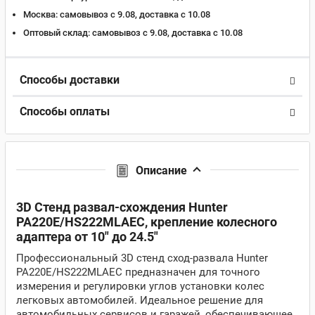
Москва:
самовывоз с 9.08, доставка c 10.08
Оптовый склад:
самовывоз с 9.08, доставка c 10.08
Способы доставки
Способы оплаты
Описание
3D Стенд развал-схождения Hunter
PA220E/HS222MLAEC, крепление колесного
адаптера от 10" до 24.5"
Профессиональный 3D стенд сход-развала Hunter
PA220E/HS222MLAEC предназначен для точного
измерения и регулировки углов установки колес
легковых автомобилей. Идеальное решение для
автомобильных сервисов и гаражей, обеспечивающее