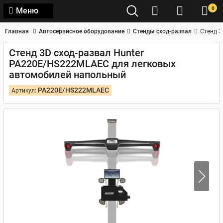
0
Меню
Главная
Автосервисное оборудование
Стенды сход-развал
Стенд 3
Стенд 3D сход-развал Hunter
PA220E/HS222MLAEC для легковых
автомобилей напольный
PA220E/HS222MLAEC
Артикул: