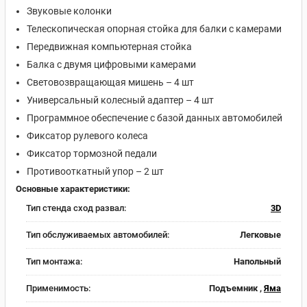
Звуковые колонки
Телескопическая опорная стойка для балки с камерами
Передвижная компьютерная стойка
Балка с двумя цифровыми камерами
Световозвращающая мишень – 4 шт
Универсальный колесный адаптер – 4 шт
Программное обеспечение с базой данных автомобилей
Фиксатор рулевого колеса
Фиксатор тормозной педали
Противооткатный упор – 2 шт
Основные характеристики:
Тип стенда сход развал:
3D
Тип обслуживаемых автомобилей:
Легковые
Тип монтажа:
Напольный
Применимость:
Подъемник ,
Яма