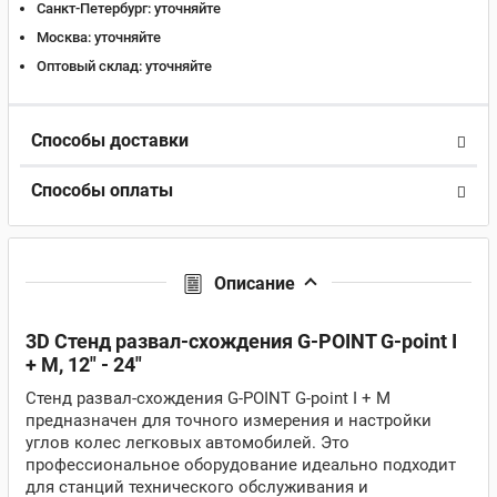
Санкт-Петербург:
уточняйте
Москва:
уточняйте
Оптовый склад:
уточняйте
Способы доставки
Способы оплаты
Описание
3D Стенд развал-схождения G-POINT G-point I
+ M, 12" - 24"
Стенд развал-схождения G-POINT G-point I + M
предназначен для точного измерения и настройки
углов колес легковых автомобилей. Это
профессиональное оборудование идеально подходит
для станций технического обслуживания и