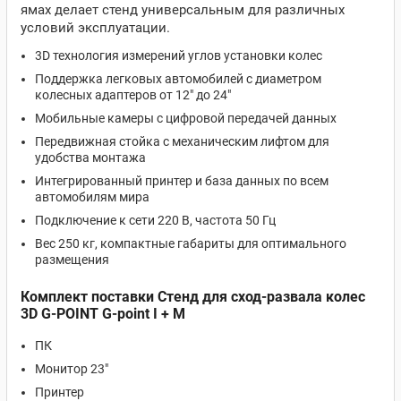
ямах делает стенд универсальным для различных
условий эксплуатации.
3D технология измерений углов установки колес
Поддержка легковых автомобилей с диаметром
колесных адаптеров от 12" до 24"
Мобильные камеры с цифровой передачей данных
Передвижная стойка с механическим лифтом для
удобства монтажа
Интегрированный принтер и база данных по всем
автомобилям мира
Подключение к сети 220 В, частота 50 Гц
Вес 250 кг, компактные габариты для оптимального
размещения
Комплект поставки Стенд для сход-развала колес
3D G-POINT G-point I + M
ПК
Монитор 23"
Принтер