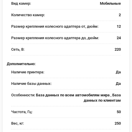
Вид камер:
Мобильные
Количество камер:
2
Размер крепления колесного адаптера от, дюйм:
12
Размер крепления колесного адаптера до, дюйм:
24
Сеть, В:
220
Дополнительно:
Наличие принтера:
Да
Наличие базы данных:
Да
Особенности:
База данных по всем автомобилям мира , База
данных по клиентам
Частота, Гц:
50
Вес, кг:
250