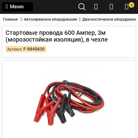
0
Меню
Главная
Автосервисное оборудование
Диагностическое оборудовани
Стартовые провода 600 Aмпер, 3м
(морозостойкая изоляция), в чехле
F-884S630
Артикул: