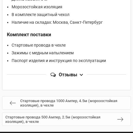
Морозостойкая изоляция
В комплекте защитный чехол
Наличие на складах: Москва, Санкт-Петербург
Комплект поставки
Стартовые провода в чехле
Зажимы с медным напылением
Паспорт изделия и инструкция по эксплуатации
Отзывы
Стартовые провода 1000 Ампер, 4.5м (морозостойкая
изоляция), в чехле
Стартовые провода 500 Aмпер, 2.5м (морозостойкая
изоляция), в чехле