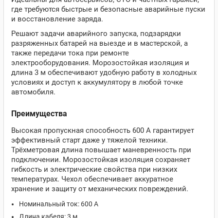
где требуются быстрые и безопасные аварийные пуски
и восстановление заряда.
Решают задачи аварийного запуска, подзарядки
разряженных батарей на выезде и в мастерской, а
также передачи тока при ремонте
электрооборудования. Морозостойкая изоляция и
длина 3 м обеспечивают удобную работу в холодных
условиях и доступ к аккумулятору в любой точке
автомобиля.
Преимущества
Высокая пропускная способность 600 А гарантирует
эффективный старт даже у тяжелой техники.
Трёхметровая длина повышает маневренность при
подключении. Морозостойкая изоляция сохраняет
гибкость и электрические свойства при низких
температурах. Чехол обеспечивает аккуратное
хранение и защиту от механических повреждений.
Номинальный ток: 600 А
Длина кабеля: 3 м