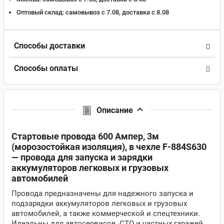
Оптовый склад:
самовывоз с 7.08, доставка c 8.08
Способы доставки
Способы оплаты
Описание
Стартовые провода 600 Aмпер, 3м
(морозостойкая изоляция), в чехле F-884S630
— провода для запуска и зарядки
аккумуляторов легковых и грузовых
автомобилей
Провода предназначены для надежного запуска и
подзарядки аккумуляторов легковых и грузовых
автомобилей, а также коммерческой и спецтехники.
Идеальны для автосервисов, СТО и частных гаражей,