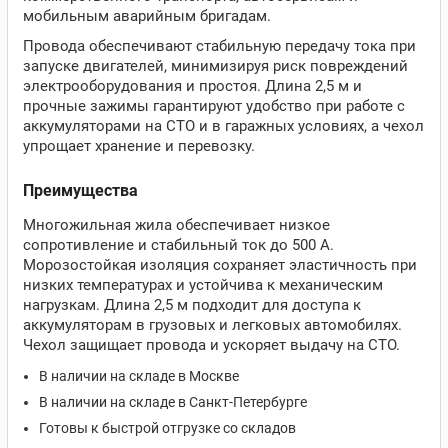
мобильным аварийным бригадам.
Провода обеспечивают стабильную передачу тока при
запуске двигателей, минимизируя риск повреждений
электрооборудования и простоя. Длина 2,5 м и
прочные зажимы гарантируют удобство при работе с
аккумуляторами на СТО и в гаражных условиях, а чехол
упрощает хранение и перевозку.
Преимущества
Многожильная жила обеспечивает низкое
сопротивление и стабильный ток до 500 A.
Морозостойкая изоляция сохраняет эластичность при
низких температурах и устойчива к механическим
нагрузкам. Длина 2,5 м подходит для доступа к
аккумуляторам в грузовых и легковых автомобилях.
Чехол защищает провода и ускоряет выдачу на СТО.
В наличии на складе в Москве
В наличии на складе в Санкт-Петербурге
Готовы к быстрой отгрузке со складов