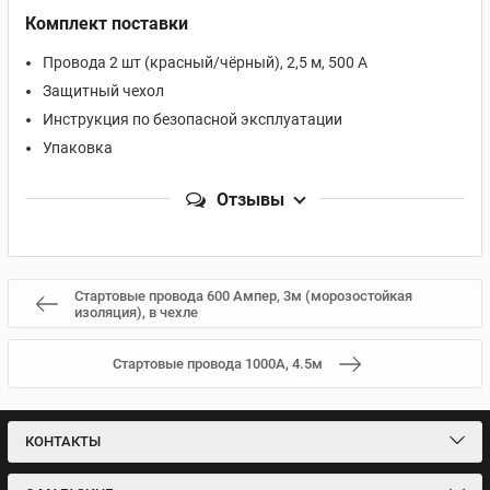
Комплект поставки
Провода 2 шт (красный/чёрный), 2,5 м, 500 A
Защитный чехол
Инструкция по безопасной эксплуатации
Упаковка
Отзывы
Стартовые провода 600 Aмпер, 3м (морозостойкая
изоляция), в чехле
Стартовые провода 1000А, 4.5м
КОНТАКТЫ