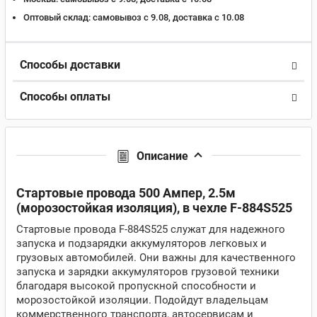
Оптовый склад:
самовывоз с 9.08, доставка c 10.08
Способы доставки
Способы оплаты
Описание
Стартовые провода 500 Aмпер, 2.5м
(морозостойкая изоляция), в чехле F-884S525
Стартовые провода F-884S525 служат для надежного
запуска и подзарядки аккумуляторов легковых и
грузовых автомобилей. Они важны для качественного
запуска и зарядки аккумуляторов грузовой техники
благодаря высокой пропускной способности и
морозостойкой изоляции. Подойдут владельцам
коммерственного транспорта, автосервисам и