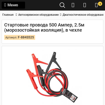
0
Меню
Главная
Автосервисное оборудование
Диагностическое оборудовани
Стартовые провода 500 Aмпер, 2.5м
(морозостойкая изоляция), в чехле
F-884S525
Артикул: