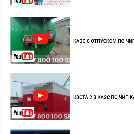
КАЗС С ОТПУСКОМ ПО ЧИ
КВОТА 2 В КАЗС ПО ЧИП 