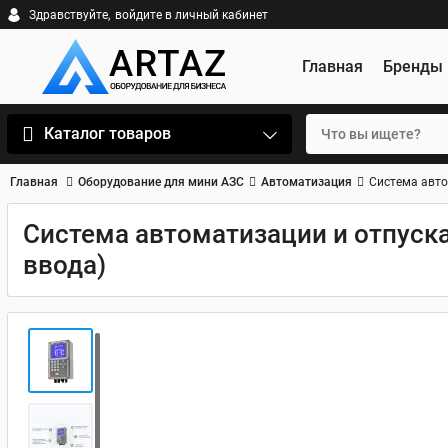
Здравствуйте,
войдите в личный кабинет
Главная
Бренды
Каталог товаров
Главная
Оборудование для мини АЗС
Автоматизация
Система авто
Система автоматизации и отпуска 
ввода)