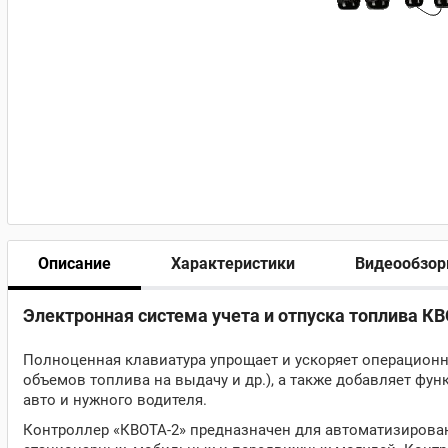
Описание
Характеристики
Видеообзо
Электронная система учета и отпуска топлива КВ
Полноценная клавиатура упрощает и ускоряет операционн
объемов топлива на выдачу и др.), а также добавляет ф
авто и нужного водителя.
Контроллер «КВОТА-2» предназначен для автоматизирован