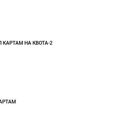
П КАРТАМ НА КВОТА-2
КАРТАМ