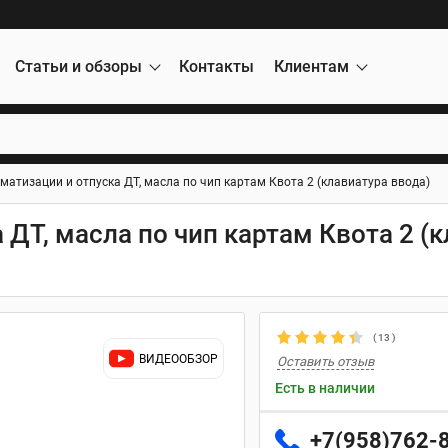
Статьи и обзоры
Контакты
Клиентам
матизации и отпуска ДТ, масла по чип картам Квота 2 (клавиатура ввода)
ДТ, масла по чип картам Квота 2 (
(
13
)
ВИДЕООБЗОР
Оставить отзыв
Есть в наличии
+7(958)762-