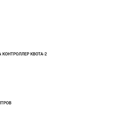
 КОНТРОЛЛЕР КВОТА-2
ИТРОВ