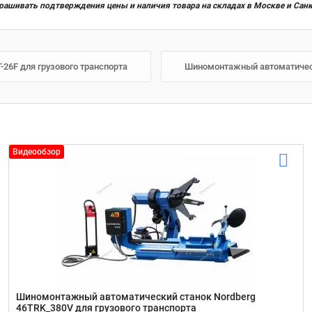
прашивать подтверждения цены и наличия товара на складах в Москве и Сан
26F для грузового транспорта
Шиномонтажный автоматически
Видеообзор
Шиномонтажный автоматический станок Nordberg
46TRK_380V для грузового транспорта