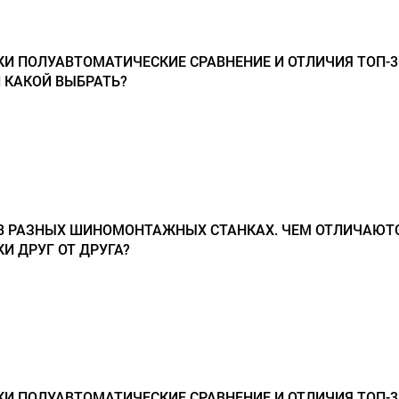
 ПОЛУАВТОМАТИЧЕСКИЕ СРАВНЕНИЕ И ОТЛИЧИЯ ТОП-3
 КАКОЙ ВЫБРАТЬ?
В РАЗНЫХ ШИНОМОНТАЖНЫХ СТАНКАХ. ЧЕМ ОТЛИЧАЮТ
 ДРУГ ОТ ДРУГА?
 ПОЛУАВТОМАТИЧЕСКИЕ СРАВНЕНИЕ И ОТЛИЧИЯ ТОП-3