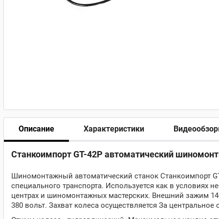
Описание
Характеристики
Видеообзо
Станкоимпорт GT-42P автоматический шиномонта
Шиномонтажный автоматический станок Станкоимпорт GT-
специального транспорта. Используется как в условиях 
центрах и шиномонтажных мастерских. Внешний зажим 14
380 вольт. Захват колеса осуществляется За центральное 