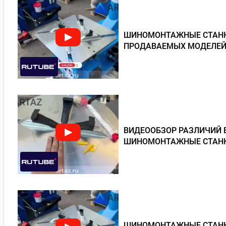
ШИНОМОНТАЖНЫЕ СТАНКИ
ПРОДАВАЕМЫХ МОДЕЛЕЙ
ВИДЕООБЗОР РАЗЛИЧИЙ 
ШИНОМОНТАЖНЫЕ СТАНКИ
ШИНОМОНТАЖНЫЕ СТАНКИ