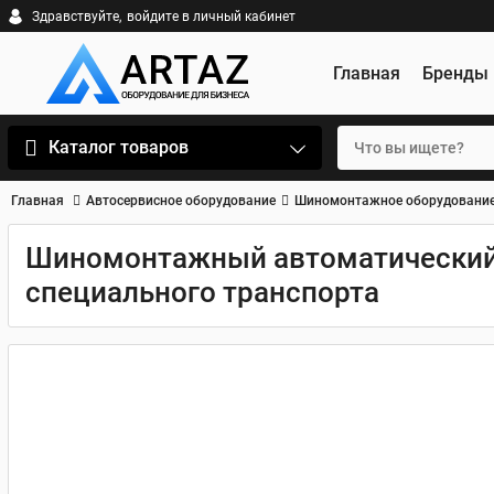
Здравствуйте,
войдите в личный кабинет
Главная
Бренды
Каталог товаров
Главная
Автосервисное оборудование
Шиномонтажное оборудовани
Шиномонтажный автоматический с
специального транспорта