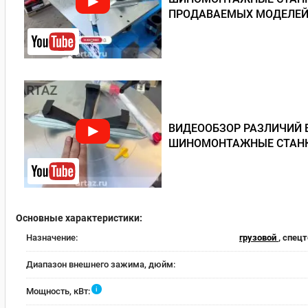
ПРОДАВАЕМЫХ МОДЕЛЕЙ
ВИДЕООБЗОР РАЗЛИЧИЙ 
ШИНОМОНТАЖНЫЕ СТАНКИ
Основные характеристики:
Назначение:
грузовой
, спец
Диапазон внешнего зажима, дюйм:
i
Мощность, кВт: