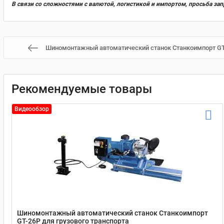
В связи со сложностями с валютой, логистикой и импортом, просьба за
Шиномонтажный автоматический станок Станкоимпорт GT-
Рекомендуемые товары
Видеообзор
Шиномонтажный автоматический станок Станкоимпорт
GT-26P для грузового транспорта