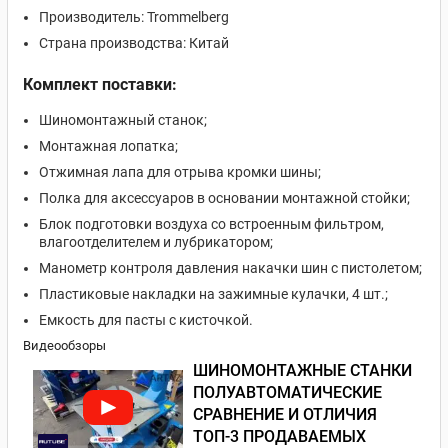
Производитель: Trommelberg
Страна производства: Китай
Комплект поставки:
Шиномонтажный станок;
Монтажная лопатка;
Отжимная лапа для отрыва кромки шины;
Полка для аксессуаров в основании монтажной стойки;
Блок подготовки воздуха со встроенным фильтром,
влагоотделителем и лубрикатором;
Манометр контроля давления накачки шин с пистолетом;
Пластиковые накладки на зажимные кулачки, 4 шт.;
Емкость для пасты с кисточкой.
Видеообзоры
ШИНОМОНТАЖНЫЕ СТАНКИ
ПОЛУАВТОМАТИЧЕСКИЕ
СРАВНЕНИЕ И ОТЛИЧИЯ
ТОП-3 ПРОДАВАЕМЫХ