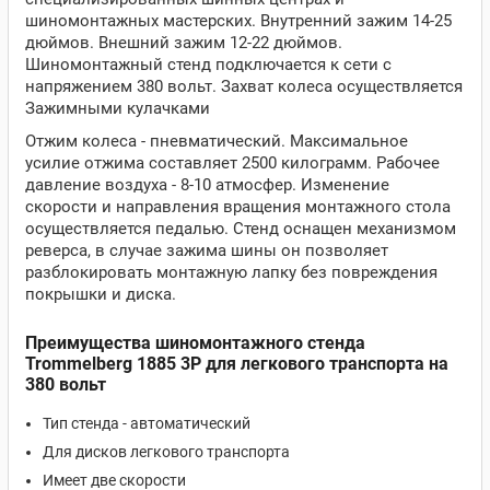
шиномонтажных мастерских. Внутренний зажим 14-25
дюймов. Внешний зажим 12-22 дюймов.
Шиномонтажный стенд подключается к сети с
напряжением 380 вольт. Захват колеса осуществляется
Зажимными кулачками
Отжим колеса - пневматический. Максимальное
усилие отжима составляет 2500 килограмм. Рабочее
давление воздуха - 8-10 атмосфер. Изменение
скорости и направления вращения монтажного стола
осуществляется педалью. Стенд оснащен механизмом
реверса, в случае зажима шины он позволяет
разблокировать монтажную лапку без повреждения
покрышки и диска.
Преимущества шиномонтажного стенда
Trommelberg 1885 3P для легкового транспорта на
380 вольт
Тип стенда - автоматический
Для дисков легкового транспорта
Имеет две скорости