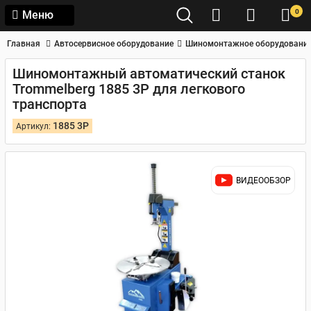
0
Меню
Главная
Автосервисное оборудование
Шиномонтажное оборудовани
Шиномонтажный автоматический станок
Trommelberg 1885 3P для легкового
транспорта
1885 3P
Артикул:
ВИДЕООБЗОР