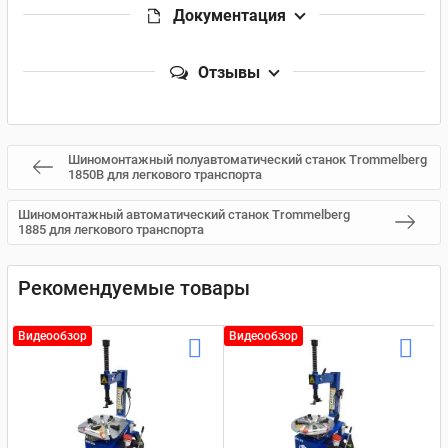
Документация
Отзывы
Шиномонтажный полуавтоматический станок Trommelberg
1850B для легкового транспорта
Шиномонтажный автоматический станок Trommelberg
1885 для легкового транспорта
Рекомендуемые товары
Видеообзор
Видеообзор