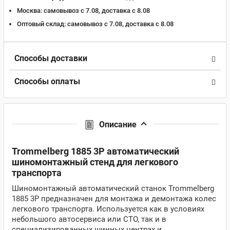
Москва:
самовывоз с 7.08, доставка c 8.08
Оптовый склад:
самовывоз с 7.08, доставка c 8.08
Способы доставки
Способы оплаты
Описание
Trommelberg 1885 3P автоматический
шиномонтажный стенд для легкового
транспорта
Шиномонтажный автоматический станок Trommelberg
1885 3P предназначен для монтажа и демонтажа колес
легкового транспорта. Используется как в условиях
небольшого автосервиса или СТО, так и в
специализированных шинных центрах и