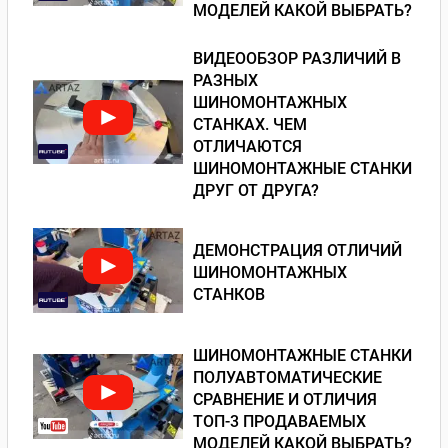
МОДЕЛЕЙ КАКОЙ ВЫБРАТЬ?
ВИДЕООБЗОР РАЗЛИЧИЙ В
РАЗНЫХ
ШИНОМОНТАЖНЫХ
СТАНКАХ. ЧЕМ
ОТЛИЧАЮТСЯ
ШИНОМОНТАЖНЫЕ СТАНКИ
ДРУГ ОТ ДРУГА?
ДЕМОНСТРАЦИЯ ОТЛИЧИЙ
ШИНОМОНТАЖНЫХ
СТАНКОВ
ШИНОМОНТАЖНЫЕ СТАНКИ
ПОЛУАВТОМАТИЧЕСКИЕ
СРАВНЕНИЕ И ОТЛИЧИЯ
ТОП-3 ПРОДАВАЕМЫХ
МОДЕЛЕЙ КАКОЙ ВЫБРАТЬ?