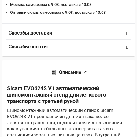
Москва:
самовывоз с 9.08, доставка c 10.08
Оптовый склад:
самовывоз с 9.08, доставка c 10.08
Способы доставки
Способы оплаты
Описание
Sicam EVO624S V1 автоматический
шиномонтажный стенд для легкового
транспорта с третьей рукой
Шиномонтажный автоматический станок Sicam
EVO624S V1 предназначен для монтажа колес
легкового транспорта, подходит для использования
как в условиях небольшого автосервиса так и в
специализированных шинных центрах. Внутренний