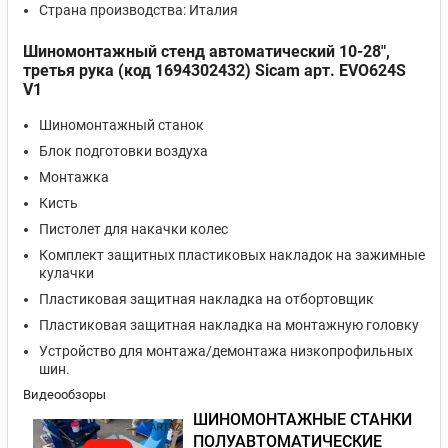
Страна производства: Италия
Шиномонтажный стенд автоматический 10-28",
третья рука (код 1694302432) Sicam арт. EVO624S
V1
Шиномонтажный станок
Блок подготовки воздуха
Монтажка
Кисть
Пистолет для накачки колес
Комплект защитных пластиковых накладок на зажимные
кулачки
Пластиковая защитная накладка на отбортовщик
Пластиковая защитная накладка на монтажную головку
Устройство для монтажа/демонтажа низкопрофильных
шин.
Видеообзоры
ШИНОМОНТАЖНЫЕ СТАНКИ
ПОЛУАВТОМАТИЧЕСКИЕ