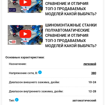
СРАВНЕНИЕ И ОТЛИЧИЯ
ТОП-3 ПРОДАВАЕМЫХ
МОДЕЛЕЙ КАКОЙ ВЫБРАТЬ?
ШИНОМОНТАЖНЫЕ СТАНКИ
ПОЛУАВТОМАТИЧЕСКИЕ
СРАВНЕНИЕ И ОТЛИЧИЯ
ТОП-3 ПРОДАВАЕМЫХ
МОДЕЛЕЙ КАКОЙ ВЫБРАТЬ?
Основные характеристики:
Назначение:
легковой
i
Напряжение сети, В:
380
Диапазон внешнего зажима, дюйм:
10-24
Диапазон внутреннего зажима, дюйм:
12-28
i
Тип:
автоматический