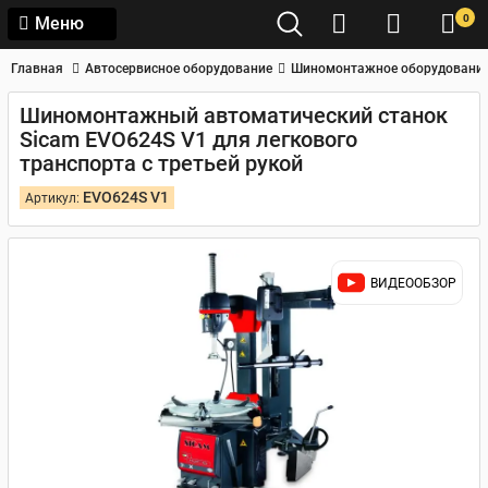
0
Меню
Главная
Автосервисное оборудование
Шиномонтажное оборудовани
Шиномонтажный автоматический станок
Sicam EVO624S V1 для легкового
транспорта с третьей рукой
EVO624S V1
Артикул:
ВИДЕООБЗОР