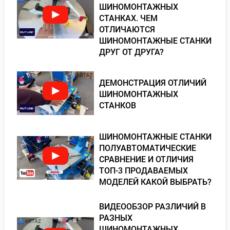
ШИНОМОНТАЖНЫХ
СТАНКАХ. ЧЕМ
ОТЛИЧАЮТСЯ
ШИНОМОНТАЖНЫЕ СТАНКИ
ДРУГ ОТ ДРУГА?
ДЕМОНСТРАЦИЯ ОТЛИЧИЙ
ШИНОМОНТАЖНЫХ
СТАНКОВ
ШИНОМОНТАЖНЫЕ СТАНКИ
ПОЛУАВТОМАТИЧЕСКИЕ
СРАВНЕНИЕ И ОТЛИЧИЯ
ТОП-3 ПРОДАВАЕМЫХ
МОДЕЛЕЙ КАКОЙ ВЫБРАТЬ?
ВИДЕООБЗОР РАЗЛИЧИЙ В
РАЗНЫХ
ШИНОМОНТАЖНЫХ