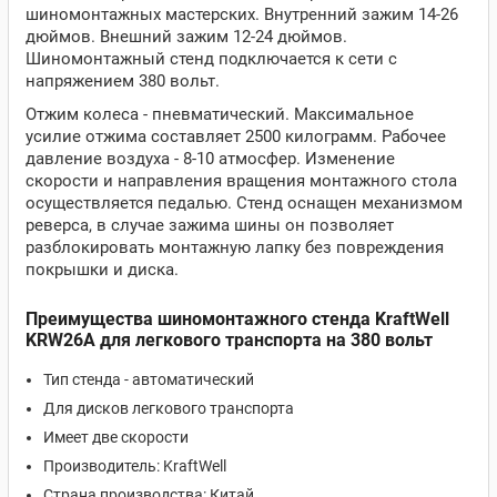
шиномонтажных мастерских. Внутренний зажим 14-26
дюймов. Внешний зажим 12-24 дюймов.
Шиномонтажный стенд подключается к сети с
напряжением 380 вольт.
Отжим колеса - пневматический. Максимальное
усилие отжима составляет 2500 килограмм. Рабочее
давление воздуха - 8-10 атмосфер. Изменение
скорости и направления вращения монтажного стола
осуществляется педалью. Стенд оснащен механизмом
реверса, в случае зажима шины он позволяет
разблокировать монтажную лапку без повреждения
покрышки и диска.
Преимущества шиномонтажного стенда KraftWell
KRW26A для легкового транспорта на 380 вольт
Тип стенда - автоматический
Для дисков легкового транспорта
Имеет две скорости
Производитель: KraftWell
Страна производства: Китай