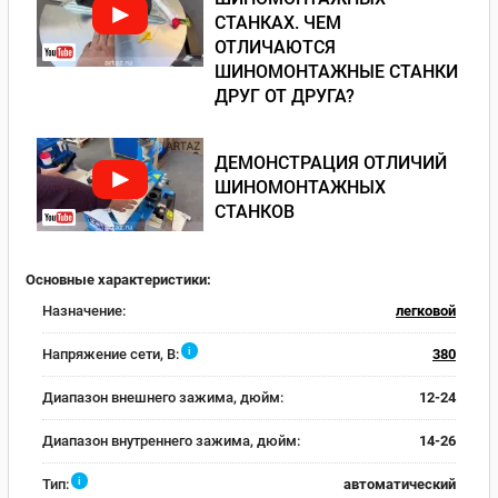
СТАНКАХ. ЧЕМ
ОТЛИЧАЮТСЯ
ШИНОМОНТАЖНЫЕ СТАНКИ
ДРУГ ОТ ДРУГА?
ДЕМОНСТРАЦИЯ ОТЛИЧИЙ
ШИНОМОНТАЖНЫХ
СТАНКОВ
Основные характеристики:
Назначение:
легковой
i
Напряжение сети, В:
380
Диапазон внешнего зажима, дюйм:
12-24
Диапазон внутреннего зажима, дюйм:
14-26
i
Тип:
автоматический