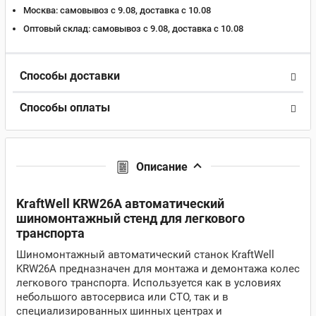
Москва:
самовывоз с 9.08, доставка c 10.08
Оптовый склад:
самовывоз с 9.08, доставка c 10.08
Способы доставки
Способы оплаты
Описание
KraftWell KRW26A автоматический
шиномонтажный стенд для легкового
транспорта
Шиномонтажный автоматический станок KraftWell
KRW26A предназначен для монтажа и демонтажа колес
легкового транспорта. Используется как в условиях
небольшого автосервиса или СТО, так и в
специализированных шинных центрах и