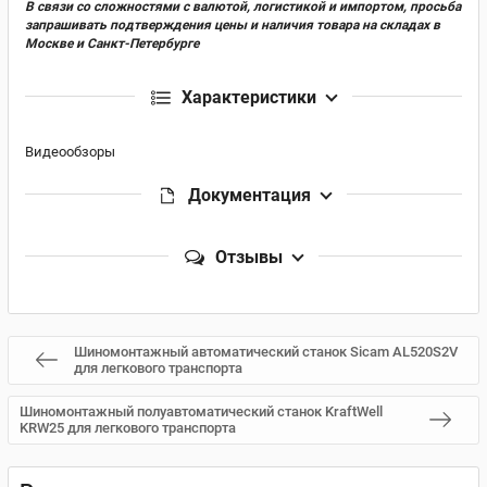
В связи со сложностями с валютой, логистикой и импортом, просьба
запрашивать подтверждения цены и наличия товара на складах в
Москве и Санкт-Петербурге
Характеристики
Видеообзоры
Документация
Отзывы
Шиномонтажный автоматический станок Sicam AL520S2V
для легкового транспорта
Шиномонтажный полуавтоматический станок KraftWell
KRW25 для легкового транспорта