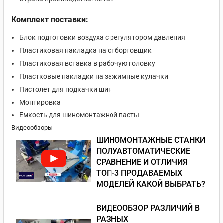
Комплект поставки:
Блок подготовки воздуха с регулятором давления
Пластиковая накладка на отбортовщик
Пластиковая вставка в рабочую головку
Пластковые накладки на зажимные кулачки
Пистолет для подкачки шин
Монтировка
Емкость для шиномонтажной пасты
Видеообзоры
ШИНОМОНТАЖНЫЕ СТАНКИ
ПОЛУАВТОМАТИЧЕСКИЕ
СРАВНЕНИЕ И ОТЛИЧИЯ
ТОП-3 ПРОДАВАЕМЫХ
МОДЕЛЕЙ КАКОЙ ВЫБРАТЬ?
ВИДЕООБЗОР РАЗЛИЧИЙ В
РАЗНЫХ