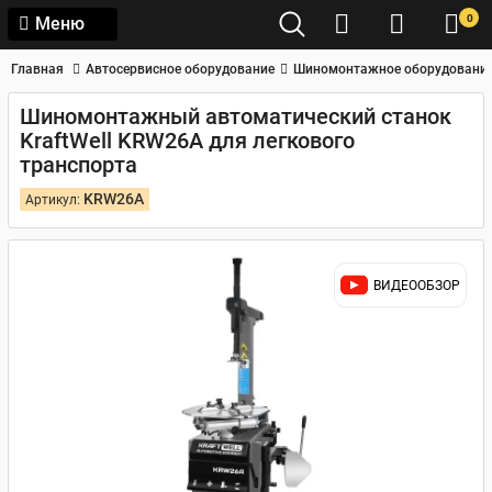
0
Меню
Главная
Автосервисное оборудование
Шиномонтажное оборудовани
Шиномонтажный автоматический станок
KraftWell KRW26A для легкового
транспорта
KRW26A
Артикул:
ВИДЕООБЗОР