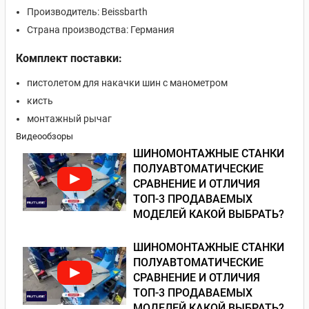
Производитель: Beissbarth
Страна производства: Германия
Комплект поставки:
пистолетом для накачки шин с манометром
кисть
монтажный рычаг
Видеообзоры
ШИНОМОНТАЖНЫЕ СТАНКИ
ПОЛУАВТОМАТИЧЕСКИЕ
СРАВНЕНИЕ И ОТЛИЧИЯ
ТОП-3 ПРОДАВАЕМЫХ
МОДЕЛЕЙ КАКОЙ ВЫБРАТЬ?
ШИНОМОНТАЖНЫЕ СТАНКИ
ПОЛУАВТОМАТИЧЕСКИЕ
СРАВНЕНИЕ И ОТЛИЧИЯ
ТОП-3 ПРОДАВАЕМЫХ
МОДЕЛЕЙ КАКОЙ ВЫБРАТЬ?