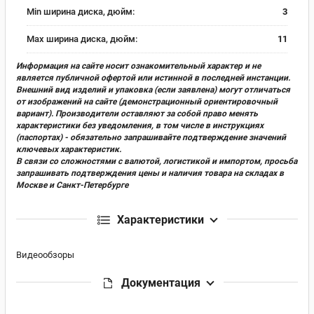
Min ширина диска, дюйм:
3
Max ширина диска, дюйм:
11
Информация на сайте носит ознакомительный характер и не
является публичной офертой или истинной в последней инстанции.
Внешний вид изделий и упаковка (если заявлена) могут отличаться
от изображений на сайте (демонстрационный ориентировочный
вариант). Производители оставляют за собой право менять
характеристики без уведомления, в том числе в инструкциях
(паспортах) - обязательно запрашивайте подтверждение значений
ключевых характеристик.
В связи со сложностями с валютой, логистикой и импортом, просьба
запрашивать подтверждения цены и наличия товара на складах в
Москве и Санкт-Петербурге
Характеристики
Видеообзоры
Документация