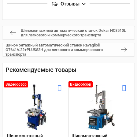
Отзывы
Шиномонтажный автоматический станок Dekar HC8510L
для легкового и коммерческого транспорта
Шиномонтажный автоматический станок Ravaglioli
G7641V.22+PLUS83H для легкового и коммерческого
транспорта
Рекомендуемые товары
Видеообзор
Видеообзор
Шиномонтажный
Шиномонтажный