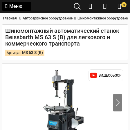
0
Меню
Главная
Автосервисное оборудование
Шиномонтажное оборудовани
Шиномонтажный автоматический станок
Beissbarth MS 63 S (B) для легкового и
коммерческого транспорта
MS 63 S (B)
Артикул:
ВИДЕООБЗОР