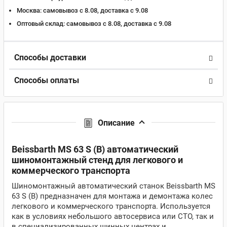
Москва:
самовывоз с 8.08, доставка c 9.08
Оптовый склад:
самовывоз с 8.08, доставка c 9.08
Способы доставки
Способы оплаты
Описание
Beissbarth MS 63 S (B) автоматический
шиномонтажный стенд для легкового и
коммерческого транспорта
Шиномонтажный автоматический станок Beissbarth MS
63 S (B) предназначен для монтажа и демонтажа колес
легкового и коммерческого транспорта. Используется
как в условиях небольшого автосервиса или СТО, так и
в специализированных шинных центрах и