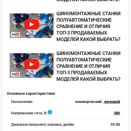
ШИНОМОНТАЖНЫЕ СТАНКИ
ПОЛУАВТОМАТИЧЕСКИЕ
СРАВНЕНИЕ И ОТЛИЧИЯ
ТОП-3 ПРОДАВАЕМЫХ
МОДЕЛЕЙ КАКОЙ ВЫБРАТЬ?
ШИНОМОНТАЖНЫЕ СТАНКИ
ПОЛУАВТОМАТИЧЕСКИЕ
СРАВНЕНИЕ И ОТЛИЧИЯ
ТОП-3 ПРОДАВАЕМЫХ
МОДЕЛЕЙ КАКОЙ ВЫБРАТЬ?
Основные характеристики:
Назначение:
коммерческий ,
легковой
i
Напряжение сети, В:
380
Диапазон внешнего зажима, дюйм:
10-20