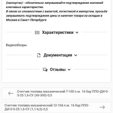
(паспортах) - обязательно запрашивайте подтверждение значений
ключевых характеристик.
В связи со сложностями с валютой, логистикой и импортом, просьба
запрашивать подтверждения цены и наличия товара на складах в
Москве и Санкт-Петербурге
Характеристики
Видеообзоры
Документация
Отзывы
Счетчик топлива механический 7-100 л.м. 16 бар ППО-ДИ-0-
5-25 1,6-СУ (60-300)-0,5
Счетчик топлива механический 12-104 л.м. 16 бар ППО-
ДИ-0-5-25 1,6-СУ (1,1-6,0)-0,5