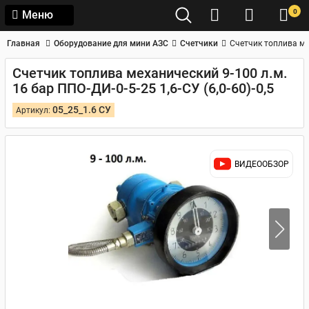
0
Меню
Главная
Оборудование для мини АЗС
Счетчики
Счетчик топлива мех
Счетчик топлива механический 9-100 л.м.
16 бар ППО-ДИ-0-5-25 1,6-СУ (6,0-60)-0,5
05_25_1.6 СУ
Артикул:
ВИДЕООБЗОР