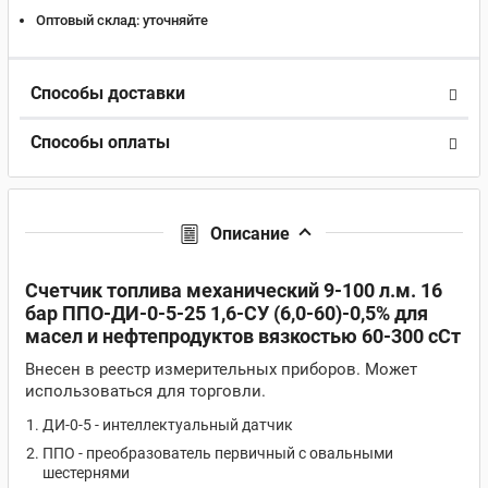
Оптовый склад:
уточняйте
Способы доставки
Способы оплаты
Описание
Счетчик топлива механический 9-100 л.м. 16
бар ППО-ДИ-0-5-25 1,6-СУ (6,0-60)-0,5% для
масел и нефтепродуктов вязкостью 60-300 сСт
Внесен в реестр измерительных приборов. Может
использоваться для торговли.
ДИ-0-5 - интеллектуальный датчик
ППО - преобразователь первичный с овальными
шестернями