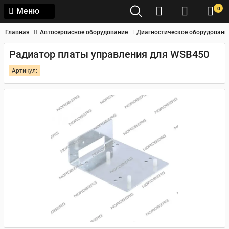
0
Меню
Главная
Автосервисное оборудование
Диагностическое оборудовани
Радиатор платы управления для WSB450
Артикул: