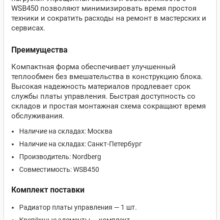
WSB450 позволяют минимизировать время простоя
техники и сократить расходы на ремонт в мастерских и
сервисах.
Преимущества
Компактная форма обеспечивает улучшенный
теплообмен без вмешательства в конструкцию блока.
Высокая надежность материалов продлевает срок
службы платы управления. Быстрая доступность со
складов и простая монтажная схема сокращают время
обслуживания.
Наличие на складах: Москва
Наличие на складах: Санкт-Петербург
Производитель: Nordberg
Совместимость: WSB450
Комплект поставки
Радиатор платы управления — 1 шт.