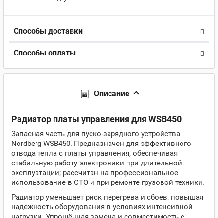
Способы доставки
Способы оплаты
Описание
Радиатор платы управления для WSB450
Запасная часть для пуско-зарядного устройства
Nordberg WSB450. Предназначен для эффективного
отвода тепла с платы управления, обеспечивая
стабильную работу электроники при длительной
эксплуатации; рассчитан на профессиональное
использование в СТО и при ремонте грузовой техники.
Радиатор уменьшает риск перегрева и сбоев, повышая
надежность оборудования в условиях интенсивной
нагрузки. Упрощённая замена и совместимость с