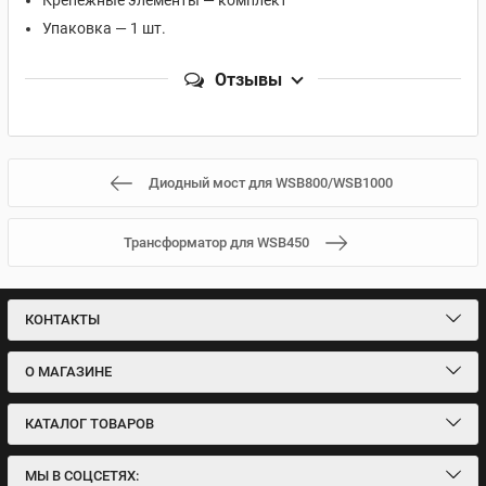
Крепёжные элементы — комплект
Упаковка — 1 шт.
Отзывы
Диодный мост для WSB800/WSB1000
Трансформатор для WSB450
КОНТАКТЫ
О МАГАЗИНЕ
КАТАЛОГ ТОВАРОВ
МЫ В СОЦСЕТЯХ: