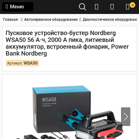
0
Меню
Главная
Автосервисное оборудование
Диагностическое оборудовани
Пусковое устройство-бустер Nordberg
WSA50 56 А·ч, 2000 А пика, литиевый
аккумулятор, встроенный фонарик, Power
Bank Nordberg
WSA50
Артикул: