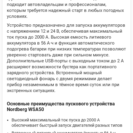
подходит автовладельцам и профессионалам,
которым требуется надежный старт в любых погодных
условиях.
Устройство предназначено для запуска аккумуляторов
с напряжением 12 и 24 В, обеспечивая максимальный
ток пуска до 2000 А. Высокая емкость литиевого
аккумулятора в 56 А·ч и функция автоматического
подогрева батареи при низких температурах позволяют
уверенно стартовать даже при сильном минусе.
Дополнительные USB-порты с выходным током до 2 А
расширяют возможности бустера как портативного
зарядного устройства. Встроенный мощный
светодиодный фонарь с двумя режимами делает
прибор незаменимым в тёмное время суток или при
экстренных ситуациях.
Основные преимущества пускового устройства
Nordberg WSA50
Высокий максимальный ток пуска до 2000 А
обеспечивает быстрый запуск двигателей разных типов