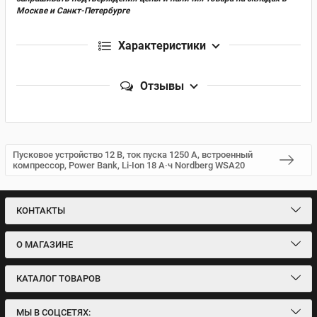
Москве и Санкт-Петербурге
Характеристики
Отзывы
Пусковое устройство 12 В, ток пуска 1250 А, встроенный
компрессор, Power Bank, Li-Ion 18 А·ч Nordberg WSA20
КОНТАКТЫ
О МАГАЗИНЕ
КАТАЛОГ ТОВАРОВ
МЫ В СОЦСЕТЯХ: