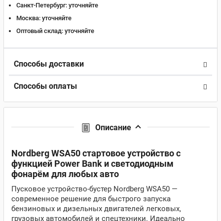
Санкт-Петербург:
уточняйте
Москва:
уточняйте
Оптовый склад:
уточняйте
Способы доставки
Способы оплаты
Описание
Nordberg WSA50 стартовое устройство с
функцией Power Bank и светодиодным
фонарём для любых авто
Пусковое устройство-бустер Nordberg WSA50 —
современное решение для быстрого запуска
бензиновых и дизельных двигателей легковых,
грузовых автомобилей и спецтехники. Идеально