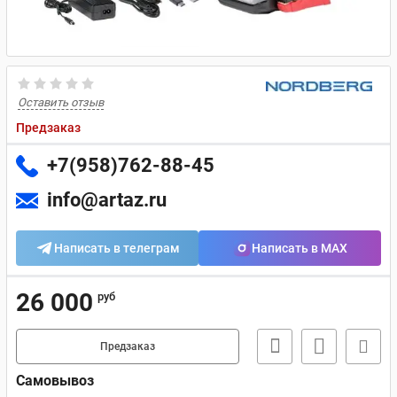
Оставить отзыв
Предзаказ
+7(958)762-88-45
info@artaz.ru
Написать в телеграм
Написать в MAX
26 000
руб
Предзаказ
Самовывоз