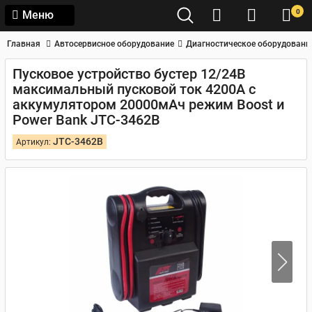
0
Меню
Главная
Автосервисное оборудование
Диагностическое оборудовани
Пусковое устройство бустер 12/24В
максимальный пусковой ток 4200А с
аккумулятором 20000мАч режим Boost и
Power Bank JTC-3462B
JTC-3462B
Артикул: