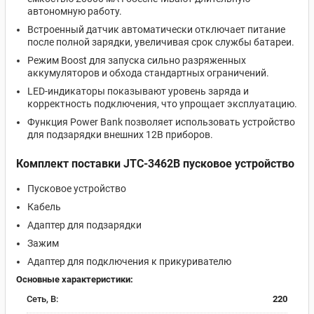
автономную работу.
Встроенный датчик автоматически отключает питание
после полной зарядки, увеличивая срок службы батареи.
Режим Boost для запуска сильно разряженных
аккумуляторов и обхода стандартных ограничений.
LED-индикаторы показывают уровень заряда и
корректность подключения, что упрощает эксплуатацию.
Функция Power Bank позволяет использовать устройство
для подзарядки внешних 12В приборов.
Комплект поставки JTC-3462B пусковое устройство
Пусковое устройство
Кабель
Адаптер для подзарядки
Зажим
Адаптер для подключения к прикуривателю
Основные характеристики:
Сеть, В:
220