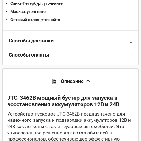
Санкт-Петербург:
уточняйте
Москва:
уточняйте
Оптовый склад:
уточняйте
Способы доставки
Способы оплаты
Описание
JTC-3462B мощный бустер для запуска и
восстановления аккумуляторов 12В и 24В
Устройство пусковое JTC-3462B предназначено для
надежного запуска и подзарядки аккумуляторов 12В и
24В как легковых, так и грузовых автомобилей. Это
универсальное решение для автолюбителей и
профессионалов, обеспечивающее эффективную