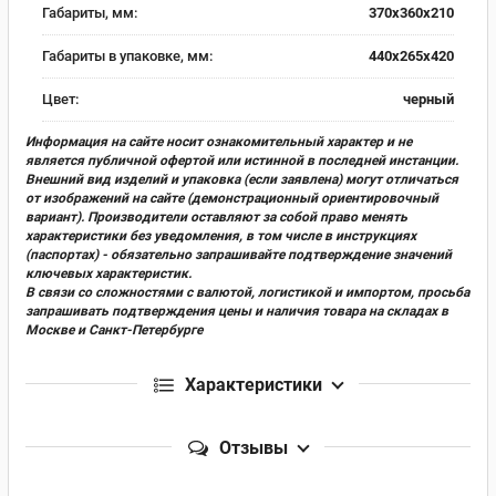
Габариты, мм:
370х360х210
Габариты в упаковке, мм:
440х265х420
Цвет:
черный
Информация на сайте носит ознакомительный характер и не
является публичной офертой или истинной в последней инстанции.
Внешний вид изделий и упаковка (если заявлена) могут отличаться
от изображений на сайте (демонстрационный ориентировочный
вариант). Производители оставляют за собой право менять
характеристики без уведомления, в том числе в инструкциях
(паспортах) - обязательно запрашивайте подтверждение значений
ключевых характеристик.
В связи со сложностями с валютой, логистикой и импортом, просьба
запрашивать подтверждения цены и наличия товара на складах в
Москве и Санкт-Петербурге
Характеристики
Отзывы