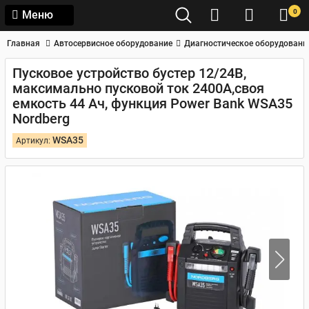
0
Меню
Главная
Автосервисное оборудование
Диагностическое оборудовани
Пусковое устройство бустер 12/24В,
максимально пусковой ток 2400А,своя
емкость 44 Ач, функция Power Bank WSA35
Nordberg
WSA35
Артикул: