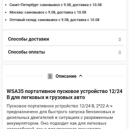
Санкт-Петербург:
самовывоз с 9.08, доставка c 10.08
Москва:
самовывоз с 9.08, доставка c 10.08
Оптовый склад:
самовывоз с 9.08, доставка c 10.08
Способы доставки
Способы оплаты
Описание
WSA35 портативное пусковое устройство 12/24
В для легковых и грузовых авто
Пусковое портативное устройство 12/24 В, 2*22 А·ч
предназначено для быстрого запуска бензиновых и
дизельных двигателей в ситуациях с разряженным
аккумулятором. Оно подходит как для легковых