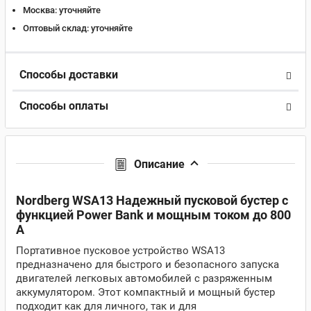
Москва:
уточняйте
Оптовый склад:
уточняйте
Способы доставки
Способы оплаты
Описание
Nordberg WSA13 Надежный пусковой бустер с
функцией Power Bank и мощным током до 800
А
Портативное пусковое устройство WSA13
предназначено для быстрого и безопасного запуска
двигателей легковых автомобилей с разряженным
аккумулятором. Этот компактный и мощный бустер
подходит как для личного, так и для