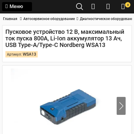
0
Меню
Главная
Автосервисное оборудование
Диагностическое оборудовани
Пусковое устройство 12 В, максимальный
ток пуска 800А, Li-Ion аккумулятор 13 Ач,
USB Type-A/Type-C Nordberg WSA13
WSA13
Артикул: