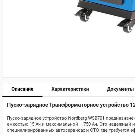
Описание
Характеристики
Документы
Пуско-зарядное Трансформаторное устройство 12, 
Пуско-зарядное устройство Nordberg WSB701 предназнач
емкостью 15 Ач и максимальной – 750 Ач. Это надежный 
специализированных автосервисах и СТО, где требуется э