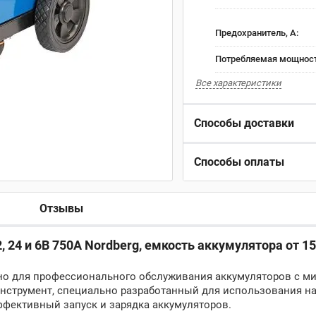
Предохранитель, А:
Потребляемая мощность
Все характеристики
Способы доставки
Способы оплаты
Отзывы
24 и 6В 750A Nordberg, емкость аккумулятора от 15
ено для профессионального обслуживания аккумуляторов с 
инструмент, специально разработанный для использования н
ффективный запуск и зарядка аккумуляторов.