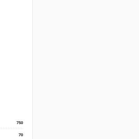
750
70