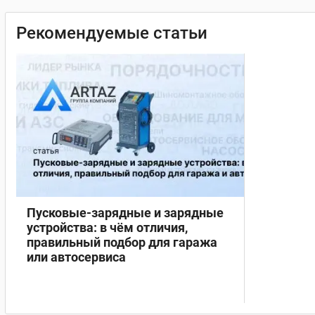
Рекомендуемые статьи
Пусковые-зарядные и зарядные
устройства: в чём отличия,
правильный подбор для гаража
или автосервиса