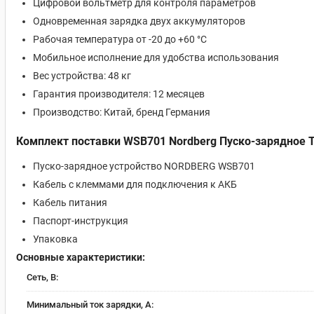
Цифровой вольтметр для контроля параметров
Одновременная зарядка двух аккумуляторов
Рабочая температура от -20 до +60 °C
Мобильное исполнение для удобства использования
Вес устройства: 48 кг
Гарантия производителя: 12 месяцев
Производство: Китай, бренд Германия
Комплект поставки WSB701 Nordberg Пуско-зарядное Т
Пуско-зарядное устройство NORDBERG WSB701
Кабель с клеммами для подключения к АКБ
Кабель питания
Паспорт-инструкция
Упаковка
Основные характеристики:
Сеть, В:
Минимальный ток зарядки, А: