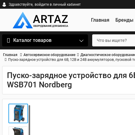
Здравствуйте,
войдите в личный кабинет
Главная
Бренды
Каталог товаров
Главная
Автосервисное оборудование
Диагностическое оборудовани
Пуско-зарядное устройство для 6В, 12В и 24В аккумуляторов, пусковой 
Пуско-зарядное устройство для 6В
WSB701 Nordberg