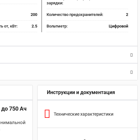
зарядки:
200
Количество предохранителей:
2
 от, кВт:
2.5
Вольтметр:
Цифровой
Инструкции и документация
 до 750 Ач
Технические характеристики
минимальной
а