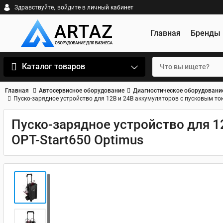
Здравствуйте,
войдите в личный кабинет
Главная
Бренды
Каталог товаров
Главная
Автосервисное оборудование
Диагностическое оборудовани
Пуско-зарядное устройство для 12В и 24В аккумуляторов с пусковым то
Пуско-зарядное устройство для 1
OPT-Start650 Optimus