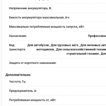
Напряжение аккумулятора, В:
Емкость аккумулятора максимальная, Ач:
Максимально потребляемая мощность запуска, кВт:
Назначение:
Профессион
Вид
Для автобусов , Для грузовых авто , Для легковых авт
транспорта:
мотоциклов , Для сельскохозяйственной техник
строительной техники , Дл
Защита от короткого замыкания:
Дополнительно:
Частота, Гц:
Предохранитель, А:
Потребляемая мощность от, кВт: