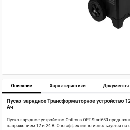
Описание
Характеристики
Документы
Пуско-зарядное Трансформаторное устройство 12
Ач
Пуско-зарядное устройство Optimus OPT-Start650 предна
напряжением 12 и 24 В. Оно эффективно используется на