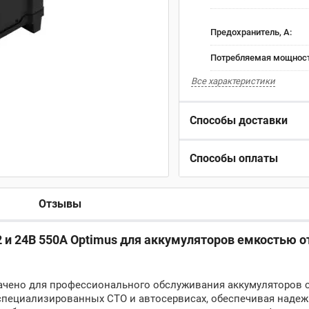
Предохранитель, А:
Потребляемая мощность
Все характеристики
Способы доставки
Способы оплаты
Отзывы
 и 24В 550A Optimus для аккумуляторов емкостью от
значено для профессионального обслуживания аккумуляторов 
 специализированных СТО и автосервисах, обеспечивая наде