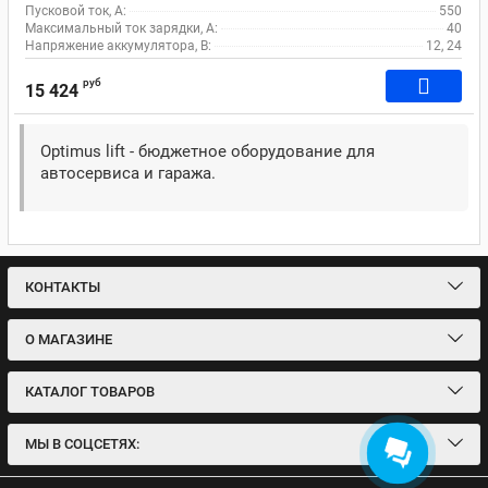
Пусковой ток, A:
550
Максимальный ток зарядки, А:
40
Напряжение аккумулятора, В:
12, 24
руб
15 424
Optimus lift - бюджетное оборудование для
автосервиса и гаража.
КОНТАКТЫ
О МАГАЗИНЕ
КАТАЛОГ ТОВАРОВ
МЫ В СОЦСЕТЯХ: