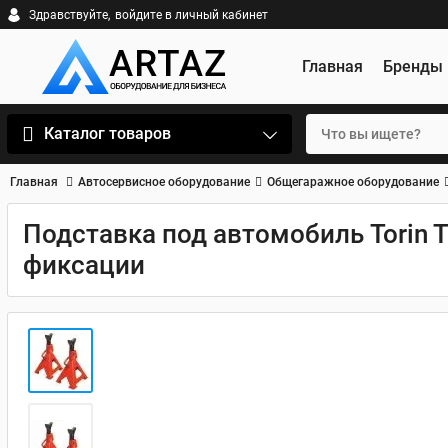
Здравствуйте,
войдите в личный кабинет
Главная
Бренды
Каталог товаров
Главная
Автосервисное оборудование
Общегаражное оборудование
Подставка под автомобиль Torin T
фиксации