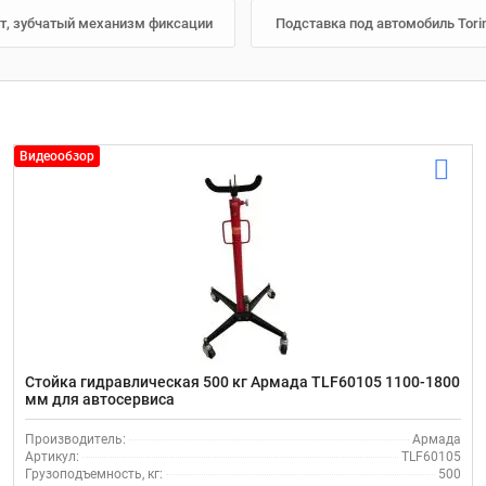
 шт, зубчатый механизм фиксации
Подставка под автомобиль Torin
Видеообзор
Стойка гидравлическая 500 кг Армада TLF60105 1100-1800
мм для автосервиса
Производитель:
Армада
Артикул:
TLF60105
Грузоподъемность, кг:
500