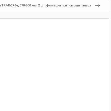
 TRF4607 6т, 570-900 мм, 2 шт, фиксация при помощи пальца