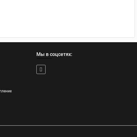
Мы в соцсетях:
пление