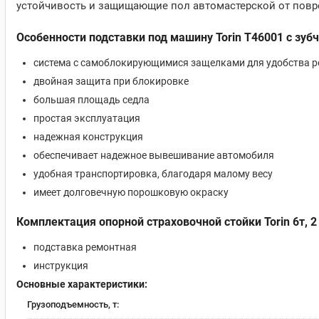
устойчивость и защищающие пол автомастерской от повр
Особенности подставки под машину Torin T46001 с з
система с самоблокирующимися защелками для удобства р
двойная защита при блокировке
большая площадь седла
простая эксплуатация
надежная конструкция
обеспечивает надежное вывешивание автомобиля
удобная транспортировка, благодаря малому весу
имеет долговечную порошковую окраску
Комплектация опорной страховочной стойки Torin 6т, 2
подставка ремонтная
инструкция
Основные характеристики:
Грузоподъемность, т: