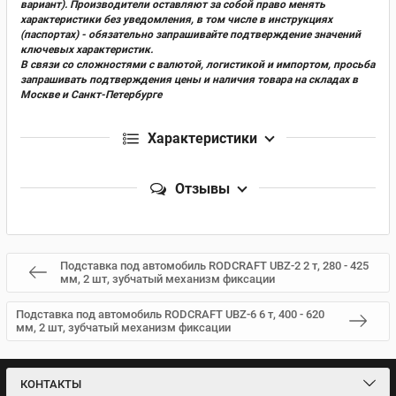
вариант). Производители оставляют за собой право менять
характеристики без уведомления, в том числе в инструкциях
(паспортах) - обязательно запрашивайте подтверждение значений
ключевых характеристик.
В связи со сложностями с валютой, логистикой и импортом, просьба
запрашивать подтверждения цены и наличия товара на складах в
Москве и Санкт-Петербурге
Характеристики
Отзывы
Подставка под автомобиль RODCRAFT UBZ-2 2 т, 280 - 425
мм, 2 шт, зубчатый механизм фиксации
Подставка под автомобиль RODCRAFT UBZ-6 6 т, 400 - 620
мм, 2 шт, зубчатый механизм фиксации
КОНТАКТЫ