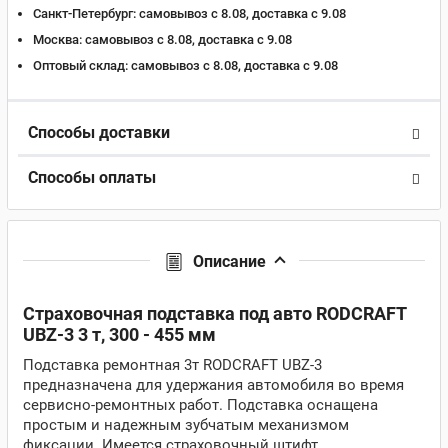
Санкт-Петербург:
самовывоз с 8.08, доставка c 9.08
Москва:
самовывоз с 8.08, доставка c 9.08
Оптовый склад:
самовывоз с 8.08, доставка c 9.08
Способы доставки
Способы оплаты
Описание
Страховочная подставка под авто RODCRAFT
UBZ-3 3 т, 300 - 455 мм
Подставка ремонтная 3т RODCRAFT UBZ-3
предназначена для удержания автомобиля во время
сервисно-ремонтных работ. Подставка оснащена
простым и надежным зубчатым механизмом
фиксации. Имеется страховочный штифт,