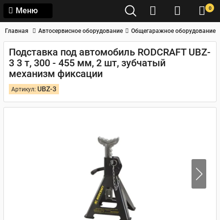
0
Меню
Главная
Автосервисное оборудование
Общегаражное оборудование
Подставка под автомобиль RODCRAFT UBZ-
3 3 т, 300 - 455 мм, 2 шт, зубчатый
механизм фиксации
UBZ-3
Артикул: