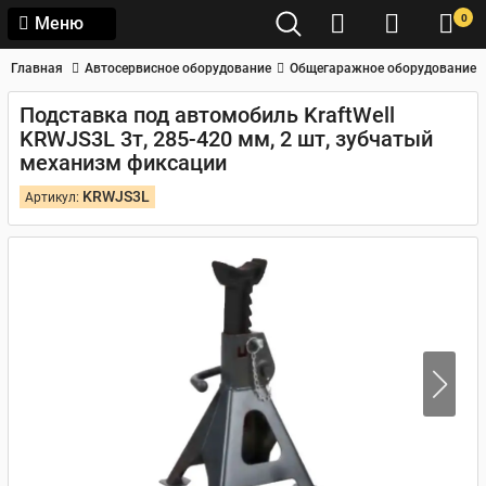
0
Меню
Главная
Автосервисное оборудование
Общегаражное оборудование
Подставка под автомобиль KraftWell
KRWJS3L 3т, 285-420 мм, 2 шт, зубчатый
механизм фиксации
KRWJS3L
Артикул: