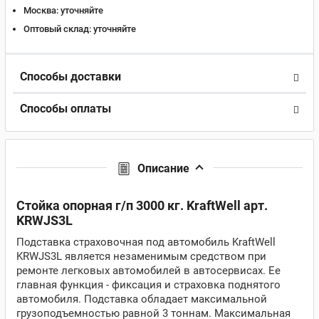
Москва:
уточняйте
Оптовый склад:
уточняйте
Способы доставки
Способы оплаты
Описание
Стойка опорная г/п 3000 кг. KraftWell арт.
KRWJS3L
Подставка страховочная под автомобиль KraftWell
KRWJS3L является незаменимым средством при
ремонте легковых автомобилей в автосервисах. Ее
главная функция - фиксация и страховка поднятого
автомобиля. Подставка обладает максимальной
грузоподъемностью равной 3 тоннам. Максимальная