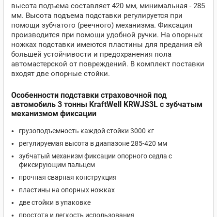
высота подъема составляет 420 мм, минимальная - 285
мм. Высота подъема подставки регулируется при
помощи зубчатого (реечного) механизма. Фиксация
производится при помощи удобной ручки. На опорных
ножках подставки имеются пластины для предания ей
большей устойчивости и предохранения пола
автомастерской от повреждений. В комплект поставки
входят две опорные стойки.
Особенности подставки страховочной под
автомобиль 3 тонны KraftWell KRWJS3L с зубчатым
механизмом фиксации
грузоподъемность каждой стойки 3000 кг
регулируемая высота в диапазоне 285-420 мм
зубчатый механизм фиксации опорного седла с
фиксирующим пальцем
прочная сварная конструкция
пластины на опорных ножках
две стойки в упаковке
простота и легкость использования