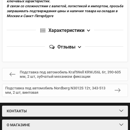
ключевых характеристик.
В связи со сложностями с валютой, логистикой и импортом, просьба
запрашивать подтверждения цены и наличия товара на складах в
Москве и Санкт-Петербурге
Характеристики
Отзывы
Подставка под автомобиль KraftWell KRWJS6L 6т, 390-605
мм, 2 шт, зубчатый механизм фиксации
Подставка под автомобиль Nordberg N3012S 12т, 343-513
мм, 2 шт, винтовая
КОНТАКТЫ
О МАГАЗИНЕ