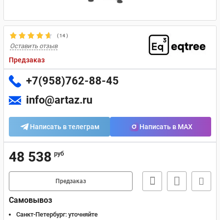
(
14
)
Оставить отзыв
Предзаказ
+7(958)762-88-45
info@artaz.ru
Написать в телеграм
Написать в MAX
48 538
руб
Предзаказ
Самовывоз
Санкт-Петербург:
уточняйте