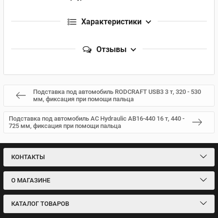
Характеристики
Отзывы
Подставка под автомобиль RODCRAFT USB3 3 т, 320 - 530
мм, фиксация при помощи пальца
Подставка под автомобиль AC Hydraulic AB16-440 16 т, 440 -
725 мм, фиксация при помощи пальца
КОНТАКТЫ
О МАГАЗИНЕ
КАТАЛОГ ТОВАРОВ