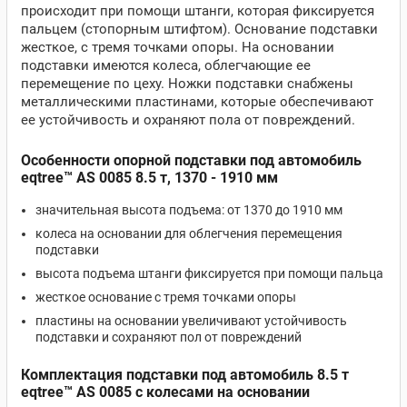
происходит при помощи штанги, которая фиксируется
пальцем (стопорным штифтом). Основание подставки
жесткое, с тремя точками опоры. На основании
подставки имеются колеса, облегчающие ее
перемещение по цеху. Ножки подставки снабжены
металлическими пластинами, которые обеспечивают
ее устойчивость и охраняют пола от повреждений.
Особенности опорной подставки под автомобиль
eqtree™ AS 0085 8.5 т, 1370 - 1910 мм
значительная высота подъема: от 1370 до 1910 мм
колеса на основании для облегчения перемещения
подставки
высота подъема штанги фиксируется при помощи пальца
жесткое основание с тремя точками опоры
пластины на основании увеличивают устойчивость
подставки и сохраняют пол от повреждений
Комплектация подставки под автомобиль 8.5 т
eqtree™ AS 0085 с колесами на основании