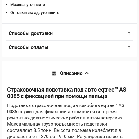
Москва:
уточняйте
Оптовый склад:
уточняйте
Способы доставки
Способы оплаты
Описание
Страховочная подставка под авто eqtree™ AS
0085 с фиксацией при помощи пальца
Подставка страховочная под автомобиль eqtree™ AS
0085 служит для фиксации автомобиля во время
ремонтно-диагностических работ в автомастерских.
Максимальная грузоподъемность подставки
составляет 8.5 тонн. Высота подъема колеблется в
диапазоне от 1370 до 1910 мм. Регулировка высоты