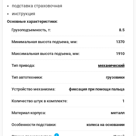
подставка страховочная
инструкция
Основные характеристики:
Грузоподъемность, т:
8.5
Минимальная высота подъема, мм:
1370
Максимальная высота подъема, мм:
1910
Тип привода:
механический
Тип автотехники:
грузовики
Устройство механизма:
фиксация при помощи пальца
Количество штук в комплекте:
1
Материал корпуса:
металл
Особенности подставки:
колеса на основании
i