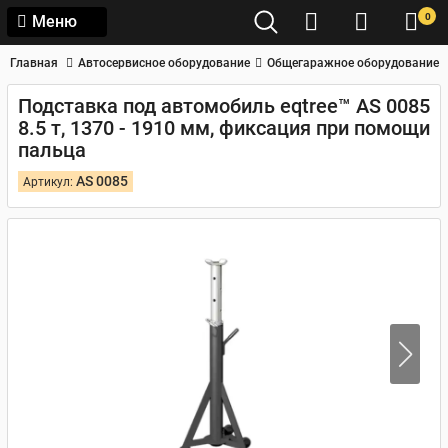
0
Меню
Главная
Автосервисное оборудование
Общегаражное оборудование
Подставка под автомобиль eqtree™ AS 0085
8.5 т, 1370 - 1910 мм, фиксация при помощи
пальца
AS 0085
Артикул: