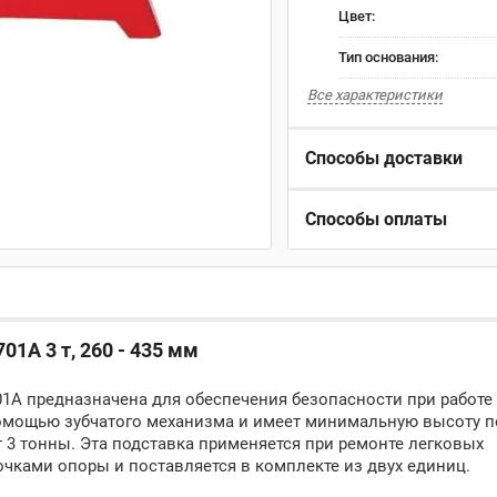
Цвет:
Тип основания:
Все характеристики
Способы доставки
Способы оплаты
1A 3 т, 260 - 435 мм
1A предназначена для обеспечения безопасности при работе
помощью зубчатого механизма и имеет минимальную высоту п
 3 тонны. Эта подставка применяется при ремонте легковых
чками опоры и поставляется в комплекте из двух единиц.