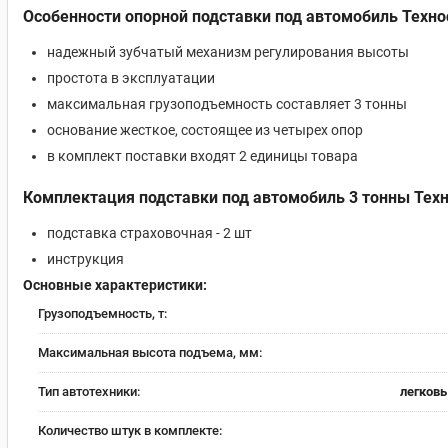
Особенности опорной подставки под автомобиль Техн
надежный зубчатый механизм регулирования высоты
простота в эксплуатации
максимальная грузоподъемность составляет 3 тонны
основание жесткое, состоящее из четырех опор
в комплект поставки входят 2 единицы товара
Комплектация подставки под автомобиль 3 тонны Тех
подставка страховочная - 2 шт
инструкция
Основные характеристики:
Грузоподъемность, т:
Максимальная высота подъема, мм:
Тип автотехники:
легковы
Количество штук в комплекте: