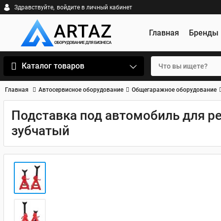
Здравствуйте,
войдите в личный кабинет
Главная
Бренды
Каталог товаров
Главная
Автосервисное оборудование
Общегаражное оборудование
Подставка под автомобиль для рем
зубчатый