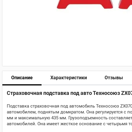
Описание
Характеристики
Отзывы
Страховочная подставка под авто Техносоюз ZX070
Подставка страховочная под автомобиль Техносоюз ZX070
автомобилем, поднятым домкратом. Она регулируется с 
мм и максимальную 435 мм. Грузоподъемность составляет
автомобилей. Она имеет жесткое основание с четырьмя то