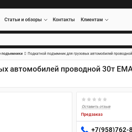
Статьи и обзоры
Контакты
Клиентам
 подъемники
Подкатной подъемник для грузовых автомобилей проводной 
вых автомобилей проводной 30т EM
Оставить отзыв
Предзаказ
+7(958)762-