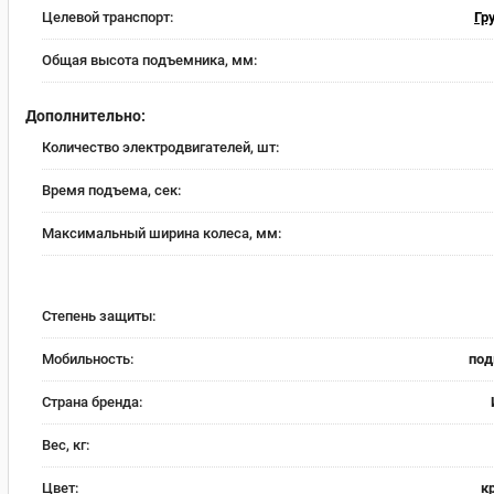
Целевой транспорт:
Гр
Общая высота подъемника, мм:
Дополнительно:
Количество электродвигателей, шт:
Время подъема, сек:
Максимальный ширина колеса, мм:
Степень защиты:
Мобильность:
под
Страна бренда:
Вес, кг:
Цвет:
к