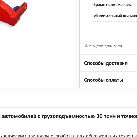
Время подъема, сек:
Максимальный ширина 
Все характеристики
Способы доставки
Способы оплаты
 автомобилей с грузоподъемностью 30 тонн и точно
ханическим приводом разработан для обслуживания грузовы