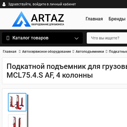
Здравствуйте,
войдите в личный кабинет
Главная
Бренды
Каталог товаров
Главная
Автосервисное оборудование
Автоподъемники
Подкатные
Подкатной подъемник для грузо
MCL75.4.S AF, 4 колонны