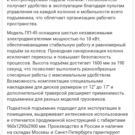
получает удобство в эксплуатации благодаря пультам
управления на каждой колонне и мобильности всего
подъемника, что облегчает организацию рабочего
пространства.
Модель ПП-45 оснащена шестью независимыми
электродвигателями мощностью по 18 кВт,
обеспечивающими стабильную работу и равномерный
подъём за колеса. Проводная синхронизация колонн
исключает перекосы и повышает безопасность
процессов. Высота подъёма достигает 1600 мм за 190
секунд, что позволяет выполнить разнообразные
слесарные работы с максимальным удобством.
Возможность комплектации специальными
накладками для дисков размером от 12” до 17” и
дополнительной траверсой расширяет применимость
подъемника для разных моделей грузовиков.
Подкатной подъемник подходит для эксплуатации в
помещении, выдерживает интенсивное использование
и отличается продуманной конструкцией с габаритами
960х1290х2900 мм. Производство в России и наличие
на складах Москвы и Санкт-Петербурга гарантируют