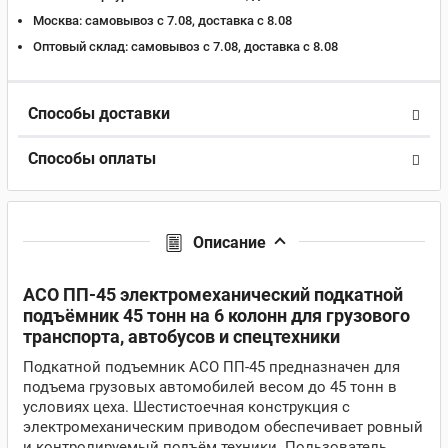
Москва:
самовывоз с 7.08, доставка c 8.08
Оптовый склад:
самовывоз с 7.08, доставка c 8.08
Способы доставки
Способы оплаты
Описание
АСО ПП-45 электромеханический подкатной
подъёмник 45 тонн на 6 колонн для грузового
транспорта, автобусов и спецтехники
Подкатной подъемник АСО ПП-45 предназначен для
подъема грузовых автомобилей весом до 45 тонн в
условиях цеха. Шестистоечная конструкция с
электромеханическим приводом обеспечивает ровный
и контролируемый подъём техники. Пользователь