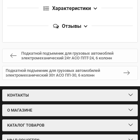
Характеристики
Отзывы
Подкатной подъемник для грузовых автомоблей
электромеханический 24т АСО ППТ-24, 6 колонн
Подкатной подъемник для грузовых автомобилей
электромеханический 30т АСО ПП-30, 6 колонн
КОНТАКТЫ
О МАГАЗИНЕ
КАТАЛОГ ТОВАРОВ