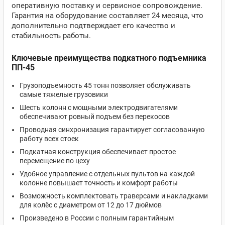
оперативную поставку и сервисное сопровождение.
Гарантия на оборудование составляет 24 месяца, что
дополнительно подтверждает его качество и
стабильность работы.
Ключевые преимущества подкатного подъемника
ПП-45
Грузоподъемность 45 тонн позволяет обслуживать
самые тяжелые грузовики
Шесть колонн с мощными электродвигателями
обеспечивают ровный подъем без перекосов
Проводная синхронизация гарантирует согласованную
работу всех стоек
Подкатная конструкция обеспечивает простое
перемещение по цеху
Удобное управление с отдельных пультов на каждой
колонне повышает точность и комфорт работы
Возможность комплектовать траверсами и накладками
для колёс с диаметром от 12 до 17 дюймов
Произведено в России с полным гарантийным