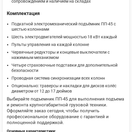
сопровождением и наличием на складах
Комплектация
Подкатной электромеханический подъёмник ПП-45 с
шестью колоннами
Шесть электродвигателей мощностью 18 кВт каждый
Пульты управления на каждой колонне
Червячные редукторы и концевые выключатели с
нажимным механизмом
Четыре страховочные подставки для дополнительной
безопасности
Проводная система синхронизации всех колонн
Опционально: траверсы и накладки для дисков колёс
диаметром от 12 до 17 дюймов
Выбирайте подъемник ПП-45 для выполнения подъема
и ремонта крупногабаритной грузовой техники.
Оформляйте заказ сегодня, чтобы получить
профессиональное оборудование с гарантией и
полноценной поддержкой.
Основные характеристики: