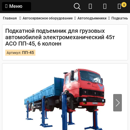
0
Меню
Главная
Автосервисное оборудование
Автоподъемники
Подкатные
Подкатной подъемник для грузовых
автомобилей электромеханический 45т
АСО ПП-45, 6 колонн
ПП-45
Артикул: