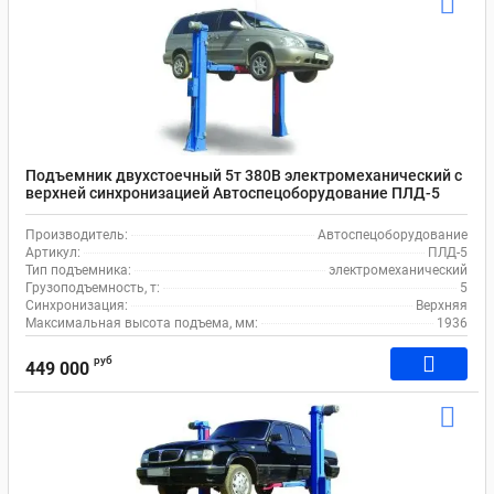
Подъемник двухстоечный 5т 380В электромеханический с
верхней синхронизацией Автоспецоборудование ПЛД-5
Производитель:
Автоспецоборудование
Артикул:
ПЛД-5
Тип подъемника:
электромеханический
Грузоподъемность, т:
5
Синхронизация:
Верхняя
Максимальная высота подъема, мм:
1936
руб
449 000