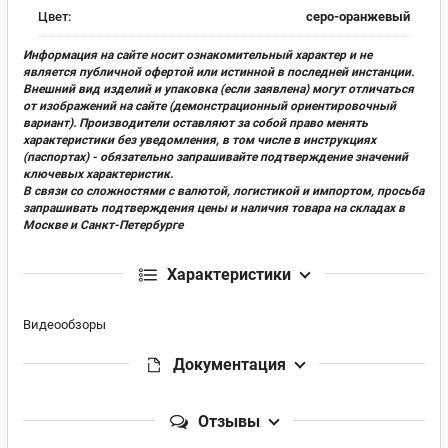
Цвет:
серо-оранжевый
Информация на сайте носит ознакомительный характер и не
является публичной офертой или истинной в последней инстанции.
Внешний вид изделий и упаковка (если заявлена) могут отличаться
от изображений на сайте (демонстрационный ориентировочный
вариант). Производители оставляют за собой право менять
характеристики без уведомления, в том числе в инструкциях
(паспортах) - обязательно запрашивайте подтверждение значений
ключевых характеристик.
В связи со сложностями с валютой, логистикой и импортом, просьба
запрашивать подтверждения цены и наличия товара на складах в
Москве и Санкт-Петербурге
Характеристики
Видеообзоры
Документация
Отзывы