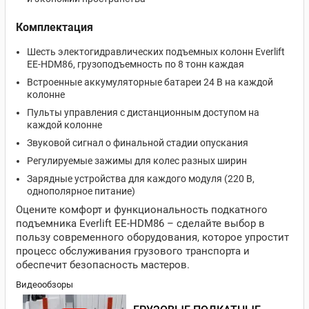
Комплектация
Шесть электогидравлических подъемных колонн Everlift
EE-HDM86, грузоподъемность по 8 тонн каждая
Встроенные аккумуляторные батареи 24 В на каждой
колонне
Пульты управления с дистанционным доступом на
каждой колонне
Звуковой сигнал о финальной стадии опускания
Регулируемые зажимы для колес разных ширин
Зарядные устройства для каждого модуля (220 В,
однополярное питание)
Оцените комфорт и функциональность подкатного
подъемника Everlift EE-HDM86 – сделайте выбор в
пользу современного оборудования, которое упростит
процесс обслуживания грузового транспорта и
обеспечит безопасность мастеров.
Видеообзоры