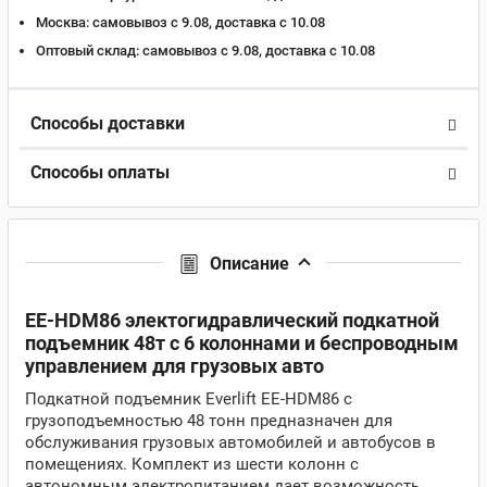
Москва:
самовывоз с 9.08, доставка c 10.08
Оптовый склад:
самовывоз с 9.08, доставка c 10.08
Способы доставки
Способы оплаты
Описание
EE-HDM86 электогидравлический подкатной
подъемник 48т с 6 колоннами и беспроводным
управлением для грузовых авто
Подкатной подъемник Everlift EE-HDM86 с
грузоподъемностью 48 тонн предназначен для
обслуживания грузовых автомобилей и автобусов в
помещениях. Комплект из шести колонн с
автономным электропитанием дает возможность