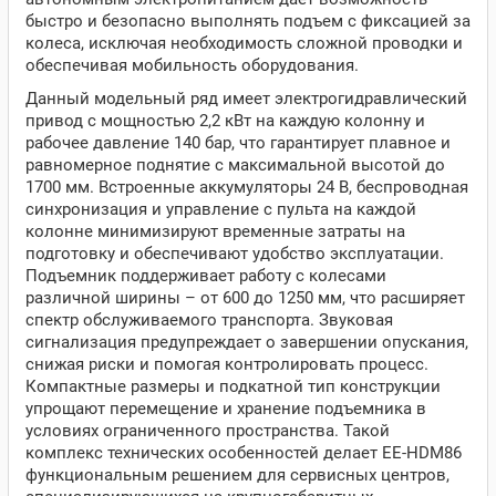
быстро и безопасно выполнять подъем с фиксацией за
колеса, исключая необходимость сложной проводки и
обеспечивая мобильность оборудования.
Данный модельный ряд имеет электрогидравлический
привод с мощностью 2,2 кВт на каждую колонну и
рабочее давление 140 бар, что гарантирует плавное и
равномерное поднятие с максимальной высотой до
1700 мм. Встроенные аккумуляторы 24 В, беспроводная
синхронизация и управление с пульта на каждой
колонне минимизируют временные затраты на
подготовку и обеспечивают удобство эксплуатации.
Подъемник поддерживает работу с колесами
различной ширины – от 600 до 1250 мм, что расширяет
спектр обслуживаемого транспорта. Звуковая
сигнализация предупреждает о завершении опускания,
снижая риски и помогая контролировать процесс.
Компактные размеры и подкатной тип конструкции
упрощают перемещение и хранение подъемника в
условиях ограниченного пространства. Такой
комплекс технических особенностей делает EE-HDM86
функциональным решением для сервисных центров,