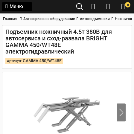
0
Меню
Главная
Автосервисное оборудование
Автоподъемники
Ножничны
Подъемник ножничный 4.5т 380В для
автосервиса и сход-развала BRIGHT
GAMMA 450/WT48E
электрогидравлический
GAMMA 450/WT48E
Артикул: