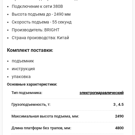
Подключение к сети 380В
Высота подъема до - 2490 мм
Скорость подъема - 55 секунд
Производитель: BRIGHT
Страна производства: Китай
Комплект поставки:
подъемник
инструкция
упаковка
Основные характеристики:
Тип подъемника:
электрогидравлический
Грузоподъемность, т:
3 , 4.5
Максимальная высота подъема, мм:
2490
Длина платформ без трапов, мм:
4800