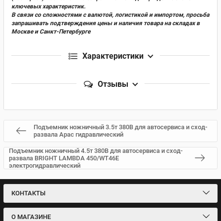
ключевых характеристик.
В связи со сложностями с валютой, логистикой и импортом, просьба
запрашивать подтверждения цены и наличия товара на складах в
Москве и Санкт-Петербурге
Характеристики
Отзывы
Подъемник ножничный 3.5т 380В для автосервиса и сход-
развала Apac гидравлический
Подъемник ножничный 4.5т 380В для автосервиса и сход-
развала BRIGHT LAMBDA 450/WT46E
электрогидравлический
КОНТАКТЫ
О МАГАЗИНЕ