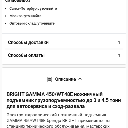
Самовывоз
Санкт-Петербург:
уточняйте
Москва:
уточняйте
Оптовый склад:
уточняйте
Способы доставки
Способы оплаты
Описание
BRIGHT GAMMA 450/WT48E ножничный
подъемник грузоподъемностью до 3 и 4.5 тонн
для автосервиса и сход-развала
Электрогидравлический ножничный подъемник
GAMMA 450/WT48E бренда BRIGHT применяется на
станциях технического обслуживания, мастерских,