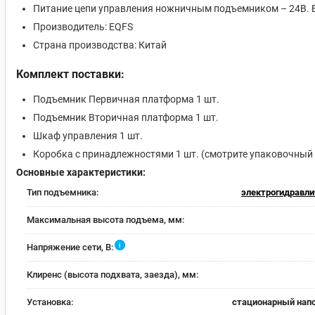
Питание цепи управления ножничным подъемником – 24В. 
Производитель: EQFS
Страна производства: Китай
Комплект поставки:
Подъемник Первичная платформа 1 шт.
Подъемник Вторичная платформа 1 шт.
Шкаф управления 1 шт.
Коробка с принадлежностями 1 шт. (смотрите упаковочный 
Основные характеристики:
Тип подъемника:
электрогидравли
Максимальная высота подъема, мм:
i
Напряжение сети, В:
Клиренс (высота подхвата, заезда), мм:
Установка:
стационарный нап