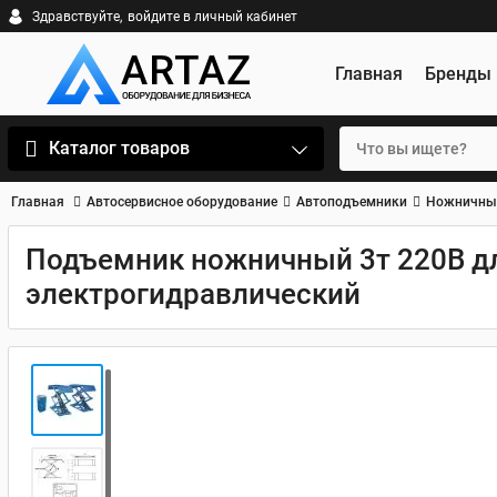
Здравствуйте,
войдите в личный кабинет
Главная
Бренды
Каталог товаров
Главная
Автосервисное оборудование
Автоподъемники
Ножничны
Подъемник ножничный 3т 220В д
электрогидравлический