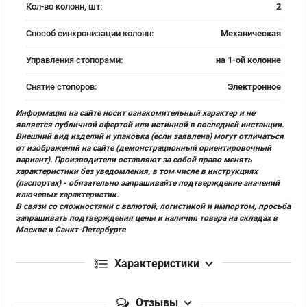
Кол-во колонн, шт:
2
Способ синхронизации колонн:
Механическая
Управления стопорами:
на 1-ой колонне
Снятие стопоров:
Электронное
Информация на сайте носит ознакомительный характер и не
является публичной офертой или истинной в последней инстанции.
Внешний вид изделий и упаковка (если заявлена) могут отличаться
от изображений на сайте (демонстрационный ориентировочный
вариант). Производители оставляют за собой право менять
характеристики без уведомления, в том числе в инструкциях
(паспортах) - обязательно запрашивайте подтверждение значений
ключевых характеристик.
В связи со сложностями с валютой, логистикой и импортом, просьба
запрашивать подтверждения цены и наличия товара на складах в
Москве и Санкт-Петербурге
Характеристики
Отзывы