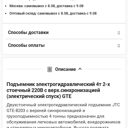
Москва:
самовывоз с 8.08, доставка c 9.08
Оптовый склад:
самовывоз с 8.08, доставка c 9.08
Способы доставки
Способы оплаты
Описание
Подъемник электрогидравлический 4т 2-х
стоечный 220В с верх.синхронизацией
(электрический спуск) GTE
Двухстоечный электрогидравлический подъемник JTC
GTE-B203 с верхней синхронизацией и
грузоподъемностью 4 тонны предназначен для
обслуживания легковых автомобилей, внедорожников
и стандартных микроавтобусов. Высота подхвата