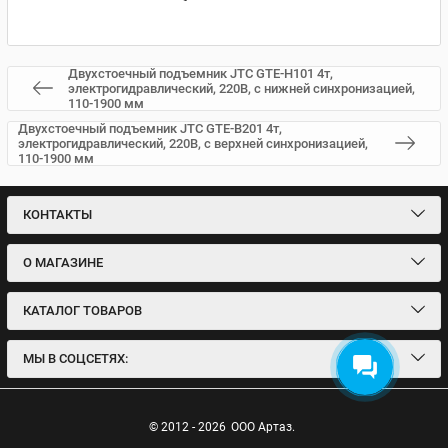
Двухстоечный подъемник JTC GTE-H101 4т,
электрогидравлический, 220В, с нижней синхронизацией,
110-1900 мм
Двухстоечный подъемник JTC GTE-B201 4т,
электрогидравлический, 220В, с верхней синхронизацией,
110-1900 мм
КОНТАКТЫ
О МАГАЗИНЕ
КАТАЛОГ ТОВАРОВ
МЫ В СОЦСЕТЯХ:
© 2012 - 2026
ООО Артаз.