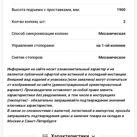
Высота подъема с проставками, мм:
1900
Кол-во колонн, шт:
2
Способ синхронизации колонн:
Механическая
Управления стопорами:
на 1-ой колонне
Снятие стопоров:
Механическое
Информация на сайте носит ознакомительный характер и не
является публичной офертой или истинной в последней инстанции.
Внешний вид изделий и упаковка (если заявлена) могут отличаться
от изображений на сайте (демонстрационный ориентировочный
вариант). Производители оставляют за собой право менять
характеристики без уведомления, в том числе в инструкциях
(паспортах) - обязательно запрашивайте подтверждение значений
ключевых характеристик.
В связи со сложностями с валютой, логистикой и импортом, просьба
запрашивать подтверждения цены и наличия товара на складах в
Москве и Санкт-Петербурге
Характеристики