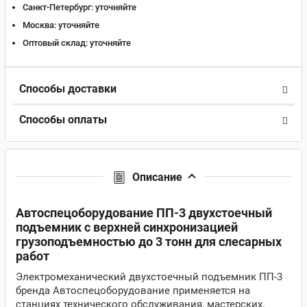
Санкт-Петербург:
уточняйте
Москва:
уточняйте
Оптовый склад:
уточняйте
Способы доставки
Способы оплаты
Описание
Автоспецоборудование ПП-3 двухстоечный
подъемник с верхней синхронизацией
грузоподъемностью до 3 тонн для слесарных
работ
Электромеханический двухстоечный подъемник ПП-3
бренда Автоспецоборудование применяется на
станциях технического обслуживания, мастерских,