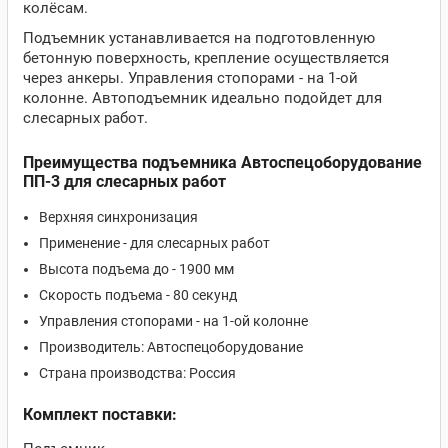
колёсам.
Подъемник устанавливается на подготовленную
бетонную поверхность, крепление осуществляется
через анкеры. Управления стопорами - на 1-ой
колонне. Автоподъемник идеально подойдет для
слесарных работ.
Преимущества подъемника Автоспецоборудование
ПП-3 для слесарных работ
Верхняя синхронизация
Применение - для слесарных работ
Высота подъема до - 1900 мм
Скорость подъема - 80 секунд
Управления стопорами - на 1-ой колонне
Производитель: Автоспецоборудование
Страна производства: Россия
Комплект поставки: