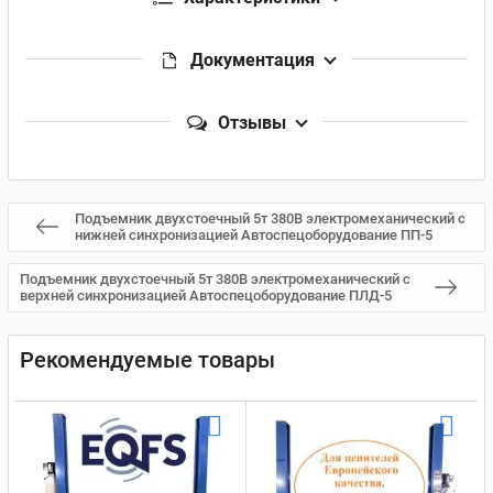
Документация
Отзывы
Подъемник двухстоечный 5т 380В электромеханический с
нижней синхронизацией Автоспецоборудование ПП-5
Подъемник двухстоечный 5т 380В электромеханический с
верхней синхронизацией Автоспецоборудование ПЛД-5
Рекомендуемые товары