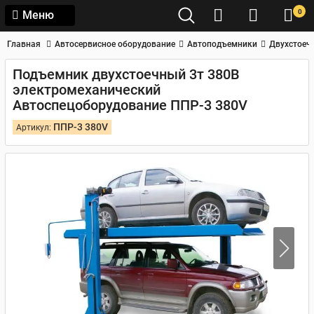
0
Меню
Главная
Автосервисное оборудование
Автоподъемники
Двухстоеч
Подъемник двухстоечный 3т 380В
электромеханический
Автоспецоборудование ППР-3 380V
ППР-3 380V
Артикул: