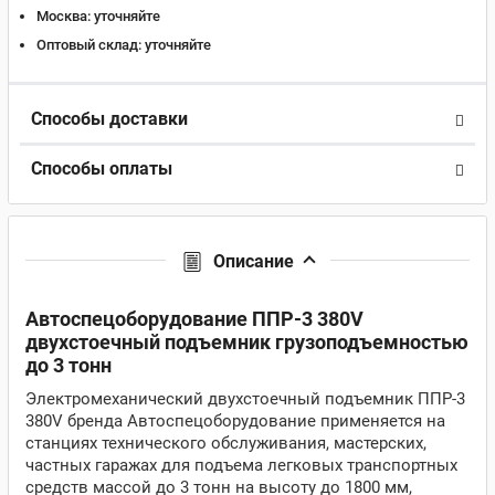
Москва:
уточняйте
Оптовый склад:
уточняйте
Способы доставки
Способы оплаты
Описание
Автоспецоборудование ППР-3 380V
двухстоечный подъемник грузоподъемностью
до 3 тонн
Электромеханический двухстоечный подъемник ППР-3
380V бренда Автоспецоборудование применяется на
станциях технического обслуживания, мастерских,
частных гаражах для подъема легковых транспортных
средств массой до 3 тонн на высоту до 1800 мм,