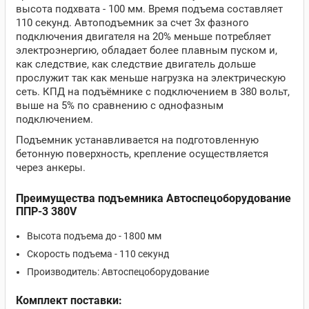
высота подхвата - 100 мм. Время подъема составляет
110 секунд. Автоподъемник за счет 3х фазного
подключения двигателя на 20% меньше потребляет
электроэнергию, обладает более плавным пуском и,
как следствие, как следствие двигатель дольше
прослужит так как меньше нагрузка на электрическую
сеть. КПД на подъёмнике с подключением в 380 вольт,
выше на 5% по сравнению с однофазным
подключением.
Подъемник устанавливается на подготовленную
бетонную поверхность, крепление осуществляется
через анкеры.
Преимущества подъемника Автоспецоборудование
ППР-3 380V
Высота подъема до - 1800 мм
Скорость подъема - 110 секунд
Производитель: Автоспецоборудование
Комплект поставки: