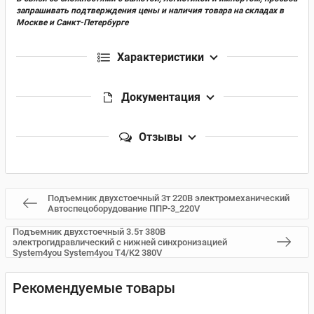
запрашивать подтверждения цены и наличия товара на складах в
Москве и Санкт-Петербурге
Характеристики
Документация
Отзывы
Подъемник двухстоечный 3т 220В электромеханический
Автоспецоборудование ППР-3_220V
Подъемник двухстоечный 3.5т 380В
электрогидравлический с нижней синхронизацией
System4you System4you T4/K2 380V
Рекомендуемые товары