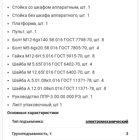
Стойка со шкафом аппаратным, шт. 1
Стойка без шкафа аппаратного, шт. 1
Платформа, шт. 1
Пульт, шт. 1
Болт М12-6gх140.58.016 ГОСТ 7798-70, шт. 8
Болт М5-6gх20.58.016 ГОСТ 7805-70, шт. 4
Гайка М12-6Н.5.016 ГОСТ 5915-70, шт. 8
Шайба М 5.65Г.016 ГОСТ 6402-70, шт. 4
Шайба М 12.65Г.016 ГОСТ 6402-70, шт. 8
Шайба А.5.01.08кп.016 ГОСТ 11371-78, шт. 4
Шайба А.12.01.08кп.016 ГОСТ 11371-78, шт. 8
Руководство ППР-3.00.00.000 РЭ, шт. 1
Лист упаковочный, шт 1
Основные характеристики:
Тип подъемника:
электромеханический
Грузоподъемность, т:
3