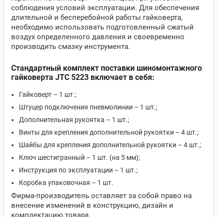
соблюдения условий эксплуатации. Для обеспечения
длительной и бесперебойной работы гайковерта,
необходимо использовать подготовленный сжатый
воздух определенного давления и своевременно
производить смазку инструмента.
Стандартный комплект поставки шиномонтажного
гайковерта JTC 5223 включает в себя:
Гайковерт – 1 шт.;
Штуцер подключения пневмолинии – 1 шт.;
Дополнительная рукоятка – 1 шт.;
Винты для крепления дополнительной рукоятки – 4 шт.;
Шайбы для крепления дополнительной рукоятки – 4 шт.;
Ключ шестигранный – 1 шт. (на 5 мм);
Инструкция по эксплуатации – 1 шт.;
Коробка упаковочная – 1 шт.
Фирма-производитель оставляет за собой право на
внесение изменений в конструкцию, дизайн и
комплектацию товара.