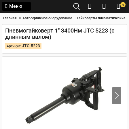
0
Меню
Главная
Автосервисное оборудование
Гайковерты пневматические
Пневмогайковерт 1" 3400Нм JTC 5223 (с
длинным валом)
JTC-5223
Артикул: