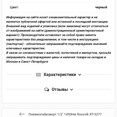
Цвет:
черный
Информация на сайте носит ознакомительный характер и не
является публичной офертой или истинной в последней инстанции.
Внешний вид изделий и упаковка (если заявлена) могут отличаться
от изображений на сайте (демонстрационный ориентировочный
вариант). Производители оставляют за собой право менять
характеристики без уведомления, в том числе в инструкциях
(паспортах) - обязательно запрашивайте подтверждение значений
ключевых характеристик.
В связи со сложностями с валютой, логистикой и импортом, просьба
запрашивать подтверждения цены и наличия товара на складах в
Москве и Санкт-Петербурге
Характеристики
Отзывы
Пневмогайковерт 1/2" 1490Нм Rossvik RT-5277