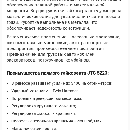
обеспечения плавной работы и максимальной
мощности. Внутри рукоятки гайковерта предусмотрена
металлическая сетка для улавливания частиц песка и
грязи. Рукоятка выполнена из металла, что
обеспечивает надежность конструкции.
Рекомендуемое применение – слесарные мастерские,
шиномонтажные мастерские, автотранспортные
предприятия, производственные предприятия.
Предназначен для грузовых автомобилей,
экскаваторов, погрузчиков, комбайнов.
Преимущества прямого гайковерта JTC 5223:
В реверсе развивает усилие до 3400 Ньютон-метров;
Ударный механизм – Twin Hammer
Встроенный реверсивный механизм;
Регулировка крутящего момента;
Регулировка скорости вращения;
Скорость свободного вращения – 4800 об/мин;
Металлический корпус;