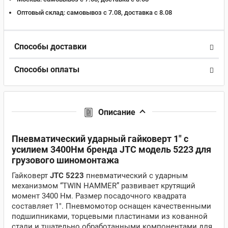
Оптовый склад:
самовывоз с 7.08, доставка c 8.08
Способы доставки
Способы оплаты
Описание
Пневматический ударный гайковерт 1" с
усилием 3400Нм бренда JTC модель 5223 для
грузового шиномонтажа
Гайковерт
JTC 5223
пневматический с ударным
механизмом “TWIN HAMMER” развивает крутящий
момент 3400 Нм. Размер посадочного квадрата
составляет 1". Пневмомотор оснащен качественными
подшипниками, торцевыми пластинами из кованной
стали и тщательно обработанными компонентами для