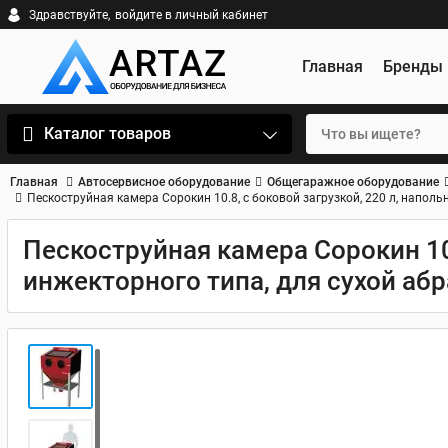
Здравствуйте,
войдите в личный кабинет
Главная
Бренды
Каталог товаров
Главная
Автосервисное оборудование
Общегаражное оборудование
Пескоструйная камера Сорокин 10.8, с боковой загрузкой, 220 л, наполь
Пескоструйная камера Сорокин 10.
инжекторного типа, для сухой аб