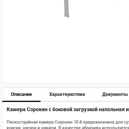
Описание
Характеристики
Документы
Камера Сорокин с боковой загрузкой напольная и
Пескоструйная камера Сорокин 10.8 предназначена для су
краски, нагара и накипи. В качестве абразива используетс