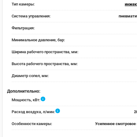
Тип камеры:
инжек
Система управления:
пневмати
Фильтрация:
Минимальное давление, бар:
Ширина рабочего пространства, мм:
Высота рабочего пространства, мм:
Диаметр сопел, мм:
Дополнительно:
i
Мощность, кВт:
i
Расход воздуха, л/мин:
2
Особенности камеры:
Усиленное смотровое 