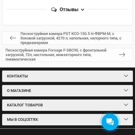
Отзывы
Пескоструйная камера PST КСО-150.5 Н-ФВРМ-М, с
боковой загрузкой, 4270 л, напольная, напорного типа, с
предкамерами
Пескоструйная камера Forsage F-SBC90, с фронтальной
загрузкой, 72л, настольная, инжекторного типа,
пневматическая
КОНТАКТЫ
О МАГАЗИНЕ
КАТАЛОГ ТОВАРОВ
МЫ В СОЦСЕТЯХ: