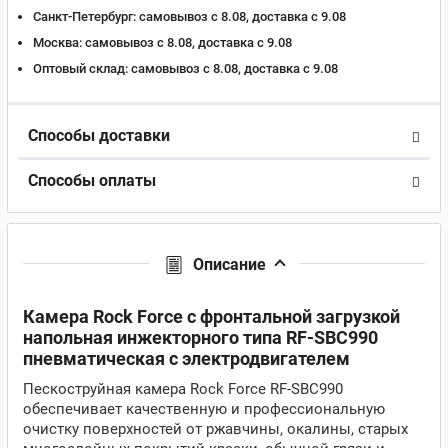
Санкт-Петербург:
самовывоз с 8.08, доставка c 9.08
Москва:
самовывоз с 8.08, доставка c 9.08
Оптовый склад:
самовывоз с 8.08, доставка c 9.08
Способы доставки
Способы оплаты
Описание
Камера Rock Force с фронтальной загрузкой
напольная инжекторного типа RF-SBC990
пневматическая с электродвигателем
Пескоструйная камера Rock Force RF-SBC990
обеспечивает качественную и профессиональную
очистку поверхностей от ржавчины, окалины, старых