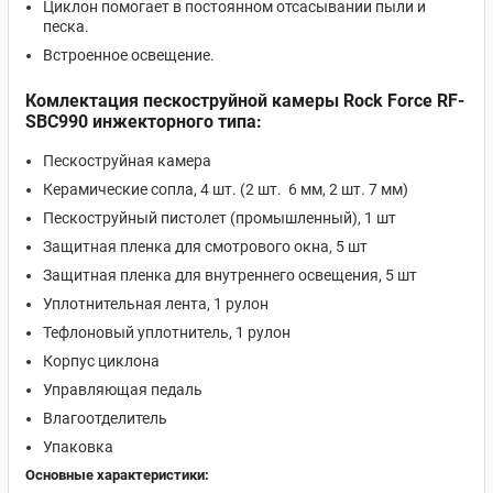
Циклон помогает в постоянном отсасывании пыли и
песка.
Встроенное освещение.
Комлектация пескоструйной камеры Rock Force
RF-
SBC990
инжекторного типа:
Пескоструйная камера
Керамические сопла, 4 шт. (2 шт. 6 мм, 2 шт. 7 мм)
Пескоструйный пистолет (промышленный), 1 шт
Защитная пленка для смотрового окна, 5 шт
Защитная пленка для внутреннего освещения, 5 шт
Уплотнительная лента, 1 рулон
Тефлоновый уплотнитель, 1 рулон
Корпус циклона
Управляющая педаль
Влагоотделитель
Упаковка
Основные характеристики: