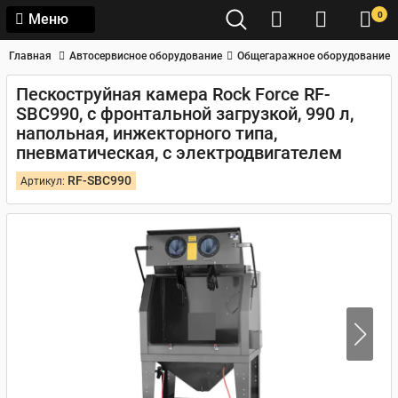
0
Меню
Главная
Автосервисное оборудование
Общегаражное оборудование
Пескоструйная камера Rock Force RF-
SBC990, с фронтальной загрузкой, 990 л,
напольная, инжекторного типа,
пневматическая, с электродвигателем
RF-SBC990
Артикул: