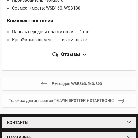
Производитель: Nordberg
Совместимость: WSB160, WSB180
Комплект поставки
Панель передняя пластиковая — 1 шт.
Крепёжные элементы — в комплекте
Отзывы
Ручка для WSB360/540/800
Тележка для аппаратов TELWIN SPOTTER + STARTRONIC
КОНТАКТЫ
О МАГАЗИНЕ