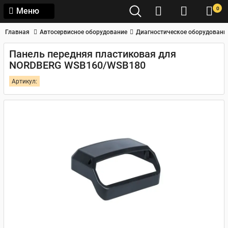
0
Меню
Главная
Автосервисное оборудование
Диагностическое оборудовани
Панель передняя пластиковая для
NORDBERG WSB160/WSB180
Артикул: