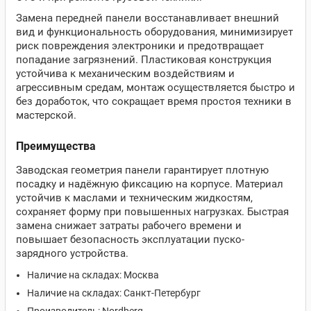
Замена передней панели восстанавливает внешний
вид и функциональность оборудования, минимизирует
риск повреждения электроники и предотвращает
попадание загрязнений. Пластиковая конструкция
устойчива к механическим воздействиям и
агрессивным средам, монтаж осуществляется быстро и
без доработок, что сокращает время простоя техники в
мастерской.
Преимущества
Заводская геометрия панели гарантирует плотную
посадку и надёжную фиксацию на корпусе. Материал
устойчив к маслами и техническим жидкостям,
сохраняет форму при повышенных нагрузках. Быстрая
замена снижает затраты рабочего времени и
повышает безопасность эксплуатации пуско-
зарядного устройства.
Наличие на складах: Москва
Наличие на складах: Санкт-Петербург