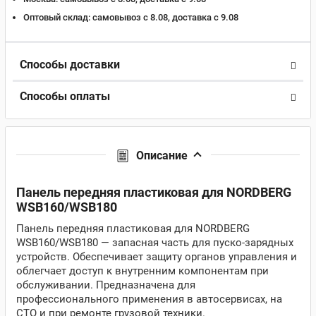
Оптовый склад:
самовывоз с 8.08, доставка c 9.08
Способы доставки
Способы оплаты
Описание
Панель передняя пластиковая для NORDBERG
WSB160/WSB180
Панель передняя пластиковая для NORDBERG
WSB160/WSB180 — запасная часть для пуско-зарядных
устройств. Обеспечивает защиту органов управления и
облегчает доступ к внутренним компонентам при
обслуживании. Предназначена для
профессионального применения в автосервисах, на
СТО и при ремонте грузовой техники.