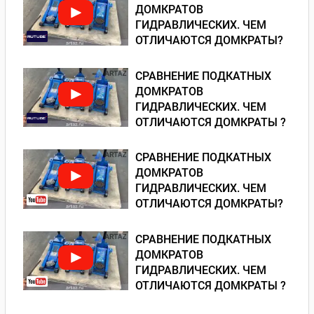
ДОМКРАТОВ
ГИДРАВЛИЧЕСКИХ. ЧЕМ
ОТЛИЧАЮТСЯ ДОМКРАТЫ?
СРАВНЕНИЕ ПОДКАТНЫХ
ДОМКРАТОВ
ГИДРАВЛИЧЕСКИХ. ЧЕМ
ОТЛИЧАЮТСЯ ДОМКРАТЫ ?
СРАВНЕНИЕ ПОДКАТНЫХ
ДОМКРАТОВ
ГИДРАВЛИЧЕСКИХ. ЧЕМ
ОТЛИЧАЮТСЯ ДОМКРАТЫ?
СРАВНЕНИЕ ПОДКАТНЫХ
ДОМКРАТОВ
ГИДРАВЛИЧЕСКИХ. ЧЕМ
ОТЛИЧАЮТСЯ ДОМКРАТЫ ?