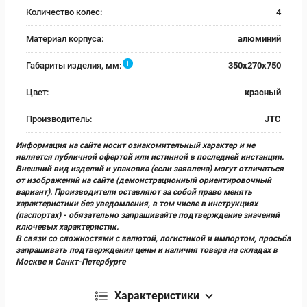
Количество колес:
4
Материал корпуса:
алюминий
i
Габариты изделия, мм:
350x270x750
Цвет:
красный
Производитель:
JTC
Информация на сайте носит ознакомительный характер и не
является публичной офертой или истинной в последней инстанции.
Внешний вид изделий и упаковка (если заявлена) могут отличаться
от изображений на сайте (демонстрационный ориентировочный
вариант). Производители оставляют за собой право менять
характеристики без уведомления, в том числе в инструкциях
(паспортах) - обязательно запрашивайте подтверждение значений
ключевых характеристик.
В связи со сложностями с валютой, логистикой и импортом, просьба
запрашивать подтверждения цены и наличия товара на складах в
Москве и Санкт-Петербурге
Характеристики