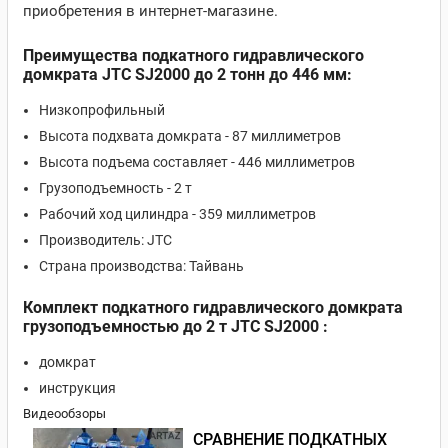
приобретения в интернет-магазине.
Преимущества подкатного гидравлического
домкрата JTC SJ2000 до 2 тонн до 446 мм:
Низкопрофильный
Высота подхвата домкрата - 87 миллиметров
Высота подъема составляет - 446 миллиметров
Грузоподъемность - 2 т
Рабочий ход цилиндра - 359 миллиметров
Производитель: JTC
Страна производства: Тайвань
Комплект подкатного гидравлического домкрата
грузоподъемностью до 2 т JTC SJ2000 :
домкрат
инструкция
Видеообзоры
СРАВНЕНИЕ ПОДКАТНЫХ