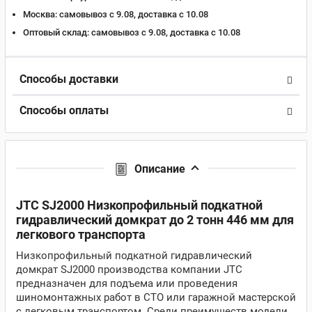
Москва:
самовывоз с 9.08, доставка c 10.08
Оптовый склад:
самовывоз с 9.08, доставка c 10.08
Способы доставки
Способы оплаты
Описание
JTC SJ2000 Низкопрофильный подкатной
гидравлический домкрат до 2 тонн 446 мм для
легкового транспорта
Низкопрофильный подкатной гидравлический
домкрат SJ2000 производства компании JTC
предназначен для подъема или проведения
шиномонтажных работ в СТО или гаражной мастерской
с легковым транспортом. Среди преимуществ модели