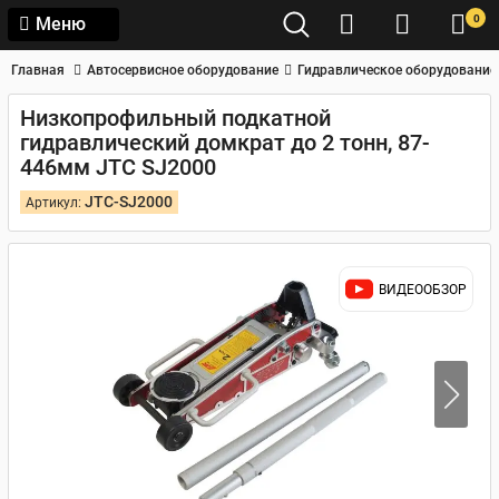
0
Меню
Главная
Автосервисное оборудование
Гидравлическое оборудование
Низкопрофильный подкатной
гидравлический домкрат до 2 тонн, 87-
446мм JTC SJ2000
JTC-SJ2000
Артикул:
ВИДЕООБЗОР