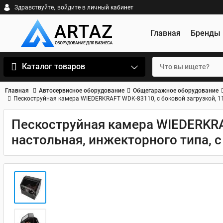
Здравствуйте,
войдите в личный кабинет
Главная
Бренды
Каталог товаров
Главная
Автосервисное оборудование
Общегаражное оборудование
Пескоструйная камера WIEDERKRAFT WDK-83110, с боковой загрузкой, 11
Пескоструйная камера WIEDERKRAF
настольная, инжекторного типа, 