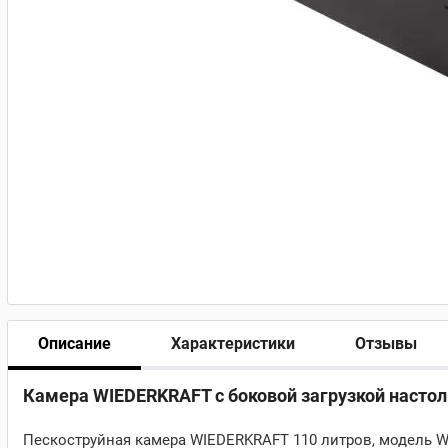
Описание
Характеристики
Отзывы
Камера WIEDERKRAFT с боковой загрузкой насто
Пескоструйная камера WIEDERKRAFT 110 литров, модель WD