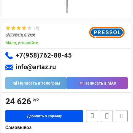
(
9
)
Оставить отзыв
Мало, уточняйте
+7(958)762-88-45
info@artaz.ru
Написать в телеграм
Написать в MAX
24 626
руб
Добавить в корзину
Самовывоз