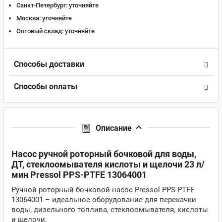
Санкт-Петербург:
уточняйте
Москва:
уточняйте
Оптовый склад:
уточняйте
Способы доставки
Способы оплаты
Описание
Насос ручной роторный бочковой для воды,
ДТ, стеклоомывателя кислоты и щелочи 23 л/
мин Pressol PPS-PTFE 13064001
Ручной роторный бочковой насос Pressol PPS-PTFE
13064001 – идеальное оборудование для перекачки
воды, дизельного топлива, стеклоомывателя, кислоты
и щелочи.