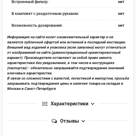
Встроенный фильтр:
нет
В комплект с раздаточным рукавом:
нет
Возможность дозирования:
нет
Информация на сайте носит ознакомительный характер и не
является публичной офертой или истинной в последней инстанции.
Внешний вид изделий и упаковка (если заявлена) могут отличаться
от изображений на сайте (демонстрационный ориентировочный
вариант). Производители оставляют за собой право менять
характеристики без уведомления, в том числе в инструкциях
(паспортах) - обязательно запрашивайте подтверждение значений
ключевых характеристик.
В связи со сложностями с валютой, логистикой и импортом, просьба
запрашивать подтверждения цены и наличия товара на складах в
Москве и Санкт-Петербурге
Характеристики
Отзывы