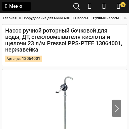
0
Меню
Главная
Оборудование для мини АЗС
Насосы
Ручные насосы
На
Насос ручной роторный бочковой для
воды, ДТ, стеклоомывателя кислоты и
щелочи 23 л/м Pressol PPS-PTFE 13064001,
нержавейка
13064001
Артикул: