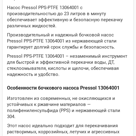
Насос Pressol PPS-PTFE 13064001 с
производительностью до 23 литров в минуту
обеспечивает эффективную и безопасную перекачку
различных жидкостей.
Производительный и надежный бочковой насос
Pressol PPS-PTFE 13064001 из нержавеющей стали
гарантирует долгий срок службы и безопасность.
Pressol PPS-PTFE 13064001 – незаменимый инструмент
для быстрой и эффективной перекачки воды, ДТ,
стеклоомывателя, кислоты и щелочи, обеспечивая
надежность и удобство.
Особенности бочкового насоса Pressol 13064001
Изготовлен из современных, не окисляющихся и
устойчивых к ржавчине материалов —
полифениленсульфида (PPS) и нержавеющей стали
304.
Этот насос идеально подходит для перекачивания
растворимых, коррозийных, летучих и агрессивных