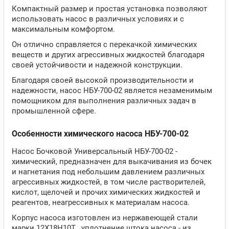
Компактный размер и простая установка позволяют
использовать насос в различных условиях и с
максимальным комфортом.
Он отлично справляется с перекачкой химических
веществ и других агрессивных жидкостей благодаря
своей устойчивости и надежной конструкции.
Благодаря своей высокой производительности и
надежности, насос НБУ-700-02 является незаменимым
помощником для выполнения различных задач в
промышленной сфере.
Особенности химического насоса НБУ-700-02
Насос Бочковой Универсальный НБУ-700-02 -
химический, предназначен для выкачивания из бочек
и нагнетания под небольшим давлением различных
агрессивных жидкостей, в том числе растворителей,
кислот, щелочей и прочих химических жидкостей и
реагентов, неагрессивных к материалам насоса.
Корпус насоса изготовлен из нержавеющей стали
марки 12Х18Н10Т , уплотнение штока насоса - из