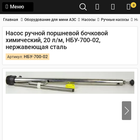
0
Меню
Главная
Оборудование для мини АЗС
Насосы
Ручные насосы
На
Насос ручной поршневой бочковой
химический, 20 л/м, НБУ-700-02,
нержавеющая сталь
НБУ-700-02
Артикул: