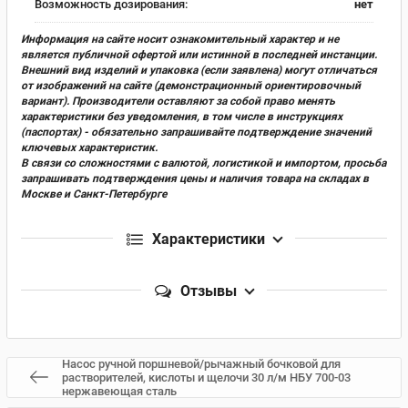
Возможность дозирования:
нет
Информация на сайте носит ознакомительный характер и не
является публичной офертой или истинной в последней инстанции.
Внешний вид изделий и упаковка (если заявлена) могут отличаться
от изображений на сайте (демонстрационный ориентировочный
вариант). Производители оставляют за собой право менять
характеристики без уведомления, в том числе в инструкциях
(паспортах) - обязательно запрашивайте подтверждение значений
ключевых характеристик.
В связи со сложностями с валютой, логистикой и импортом, просьба
запрашивать подтверждения цены и наличия товара на складах в
Москве и Санкт-Петербурге
Характеристики
Отзывы
Насос ручной поршневой/рычажный бочковой для
растворителей, кислоты и щелочи 30 л/м НБУ 700-03
нержавеющая сталь