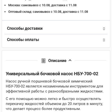
Москва:
самовывоз с 10.08, доставка c 11.08
Оптовый склад:
самовывоз с 10.08, доставка c 11.08
Способы доставки
Способы оплаты
Описание
Универсальный бочковой насос НБУ-700-02
Насос ручной поршневой бочковой химический
НБУ-700-02 является незаменимым инструментом для
эффективной работы с разнообразными жидкостями.
С его помощью можно легко и быстро осуществлять
перекачку жидкостей объемом до 20 литров в минуту,
что делает процесс более продуктивным.