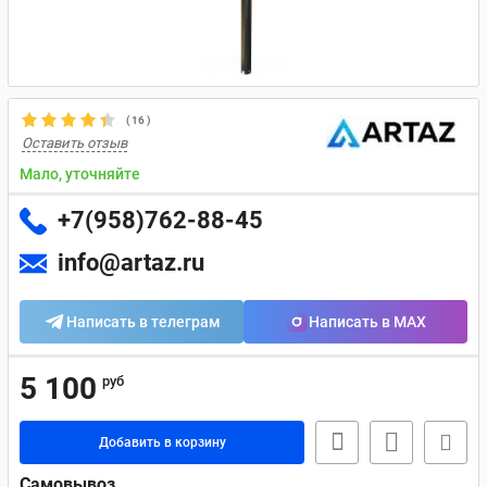
(
16
)
Оставить отзыв
Мало, уточняйте
+7(958)762-88-45
info@artaz.ru
Написать в телеграм
Написать в MAX
5 100
руб
Добавить в корзину
Самовывоз