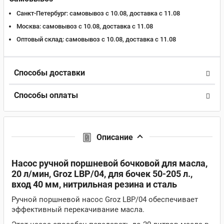
Санкт-Петербург:
самовывоз с 10.08, доставка c 11.08
Москва:
самовывоз с 10.08, доставка c 11.08
Оптовый склад:
самовывоз с 10.08, доставка c 11.08
Способы доставки
Способы оплаты
Описание
Насос ручной поршневой бочковой для масла,
20 л/мин, Groz LBP/04, для бочек 50-205 л.,
вход 40 мм, нитрильная резина и сталь
Ручной поршневой насос Groz LBP/04 обеспечивает
эффективный перекачивание масла.