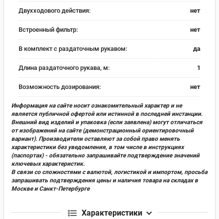
Двухходового действия:
нет
Встроенный фильтр:
нет
В комплект с раздаточным рукавом:
да
Длина раздаточного рукава, м:
1
Возможность дозирования:
нет
Информация на сайте носит ознакомительный характер и не
является публичной офертой или истинной в последней инстанции.
Внешний вид изделий и упаковка (если заявлена) могут отличаться
от изображений на сайте (демонстрационный ориентировочный
вариант). Производители оставляют за собой право менять
характеристики без уведомления, в том числе в инструкциях
(паспортах) - обязательно запрашивайте подтверждение значений
ключевых характеристик.
В связи со сложностями с валютой, логистикой и импортом, просьба
запрашивать подтверждения цены и наличия товара на складах в
Москве и Санкт-Петербурге
Характеристики