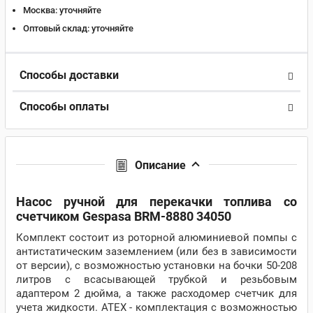
Москва:
уточняйте
Оптовый склад:
уточняйте
Способы доставки
Способы оплаты
Описание
Насос ручной для перекачки топлива со
счетчиком Gespasa BRM-8880 34050
Комплект состоит из роторной алюминиевой помпы с
антистатическим заземлением (или без в зависимости
от версии), с возможностью установки на бочки 50-208
литров с всасывающей трубкой и резьбовым
адаптером 2 дюйма, а также расходомер счетчик для
учета жидкости. ATEX - комплектация с возможностью