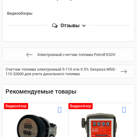
Видеообзоры
Отзывы
Электронный счетчик топлива Petroll K32V
Счетчик топлива электронный 5-110 л/м 0.5% Gespasa MGE-
110 32600 для учета дизельного топлива
Рекомендуемые товары
Видеообзор
Видеообзор