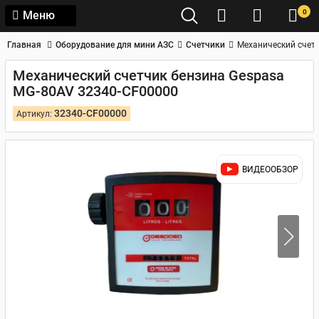
0
Меню
Главная
Оборудование для мини АЗС
Счетчики
Механический счет
Механический счетчик бензина Gespasa
MG-80AV 32340-CF00000
32340-CF00000
Артикул:
ВИДЕООБЗОР