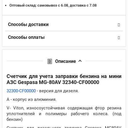
Оптовый склад:
самовывоз с 6.08, доставка c 7.08
Способы доставки
Способы оплаты
Описание
Счетчик для учета заправки бензина на мини
АЗС Gespasa MG-80AV 32340-CF00000
32300-CF00000
- версия для дизеля.
A - корпус из алюминия.
V- Viton, износоустойчивая содержащая фтор резина
уплотнителей и полимеры рабочего колеса. (под
бензин)