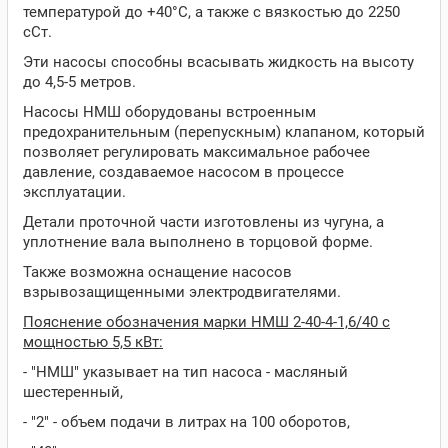
температурой до +40°C, а также с вязкостью до 2250
сСт.
Эти насосы способны всасывать жидкость на высоту
до 4,5-5 метров.
Насосы НМШ оборудованы встроенным
предохранительным (перепускным) клапаном, который
позволяет регулировать максимальное рабочее
давление, создаваемое насосом в процессе
эксплуатации.
Детали проточной части изготовлены из чугуна, а
уплотнение вала выполнено в торцовой форме.
Также возможна оснащение насосов
взрывозащищенными электродвигателями.
Пояснение обозначения марки НМШ 2-40-4-1,6/40 с
мощностью 5,5 кВт:
- "НМШ" указывает на тип насоса - масляный
шестеренный,
- "2" - объем подачи в литрах на 100 оборотов,