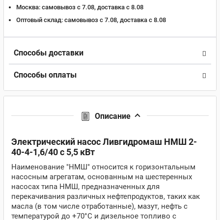
Москва:
самовывоз с 7.08, доставка c 8.08
Оптовый склад:
самовывоз с 7.08, доставка c 8.08
Способы доставки
Способы оплаты
Описание
Электрический насос Ливгидромаш НМШ 2-
40-4-1,6/40 c 5,5 кВт
Наименование "НМШ" относится к горизонтальным
насосным агрегатам, основанным на шестеренных
насосах типа НМШ, предназначенных для
перекачивания различных нефтепродуктов, таких как
масла (в том числе отработанные), мазут, нефть с
температурой до +70°C и дизельное топливо с