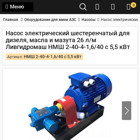
0
Меню
Главная
Оборудование для мини АЗС
Насосы
Насос электрический 
Насос электрический шестеренчатый для
дизеля, масла и мазута 26 л/м
Ливгидромаш НМШ 2-40-4-1,6/40 c 5,5 кВт
НМШ 2-40-4-1,6/40 c 5,5 кВт
Артикул: