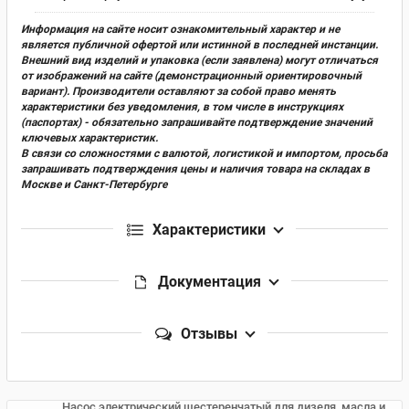
Информация на сайте носит ознакомительный характер и не
является публичной офертой или истинной в последней инстанции.
Внешний вид изделий и упаковка (если заявлена) могут отличаться
от изображений на сайте (демонстрационный ориентировочный
вариант). Производители оставляют за собой право менять
характеристики без уведомления, в том числе в инструкциях
(паспортах) - обязательно запрашивайте подтверждение значений
ключевых характеристик.
В связи со сложностями с валютой, логистикой и импортом, просьба
запрашивать подтверждения цены и наличия товара на складах в
Москве и Санкт-Петербурге
Характеристики
Документация
Отзывы
Насос электрический шестеренчатый для дизеля, масла и