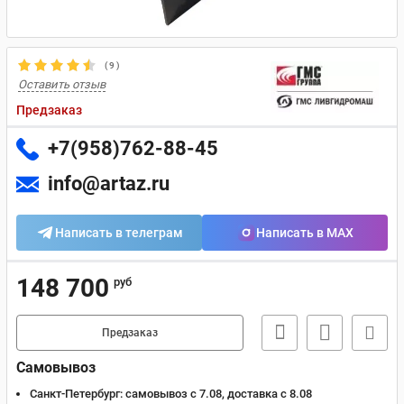
(
9
)
Оставить отзыв
Предзаказ
+7(958)762-88-45
info@artaz.ru
Написать в телеграм
Написать в MAX
148 700
руб
Предзаказ
Самовывоз
Санкт-Петербург:
самовывоз с 7.08, доставка c 8.08