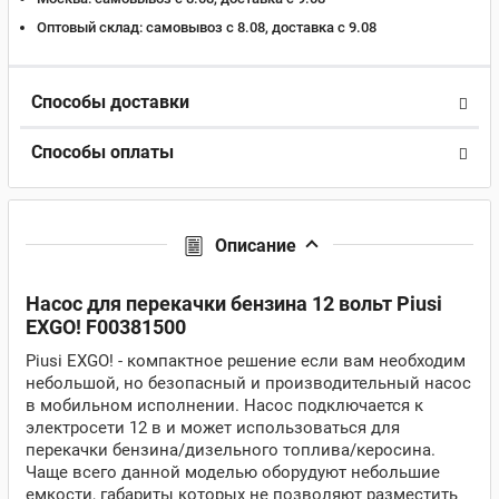
Оптовый склад:
самовывоз с 8.08, доставка c 9.08
Способы доставки
Способы оплаты
Описание
Насос для перекачки бензина 12 вольт Piusi
EXGO! F00381500
Piusi EXGO! - компактное решение если вам необходим
небольшой, но безопасный и производительный насос
в мобильном исполнении. Насос подключается к
электросети 12 в и может использоваться для
перекачки бензина/дизельного топлива/керосина.
Чаще всего данной моделью оборудуют небольшие
емкости, габариты которых не позволяют разместить