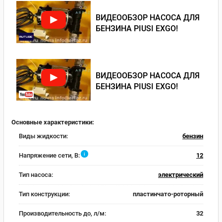
ВИДЕООБЗОР НАСОСА ДЛЯ
БЕНЗИНА PIUSI EXGO!
ВИДЕООБЗОР НАСОСА ДЛЯ
БЕНЗИНА PIUSI EXGO!
Основные характеристики:
Виды жидкости:
бензин
i
Напряжение сети, В:
12
Тип насоса:
электрический
Тип конструкции:
пластинчато-роторный
Производительность до, л/м:
32