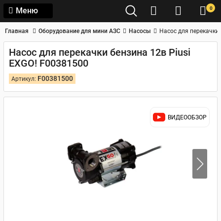
0
Меню
Главная
Оборудование для мини АЗС
Насосы
Насос для перекачки 
Насос для перекачки бензина 12в Piusi
EXGO! F00381500
F00381500
Артикул:
ВИДЕООБЗОР