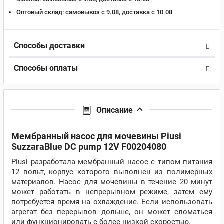
Оптовый склад:
самовывоз с 9.08, доставка c 10.08
Способы доставки
Способы оплаты
Описание
Мембранный насос для мочевины Piusi
SuzzaraBlue DC pump 12V F00204080
Piusi разработала мембранный насос с типом питания
12 вольт, корпус которого выполнен из полимерных
материалов. Насос для мочевины в течение 20 минут
может работать в непрерывном режиме, затем ему
потребуется время на охлаждение. Если использовать
агрегат без перерывов дольше, он может сломаться
или функционировать с более низкой скоростью.