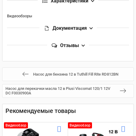
Характеристики
Видеообзоры
Документация
Отзывы
Насос для бензина 12 в Tuthill Fill Rite RD812BN
Насос для перекачки масла 12 в Piusi Viscomat 120/1 12V
DC F0030900A
Рекомендуемые товары
Видеообзор
Видеообзор