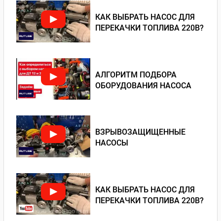
КАК ВЫБРАТЬ НАСОС ДЛЯ
ПЕРЕКАЧКИ ТОПЛИВА 220В?
АЛГОРИТМ ПОДБОРА
ОБОРУДОВАНИЯ НАСОСА
ВЗРЫВОЗАЩИЩЕННЫЕ
НАСОСЫ
КАК ВЫБРАТЬ НАСОС ДЛЯ
ПЕРЕКАЧКИ ТОПЛИВА 220В?