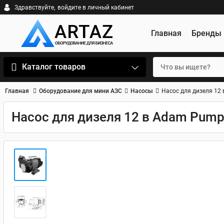
Здравствуйте,
войдите в личный кабинет
Главная
Бренды
Каталог товаров
Главная
Оборудование для мини АЗС
Насосы
Насос для дизеля 12
Насос для дизеля 12 в Adam Pump