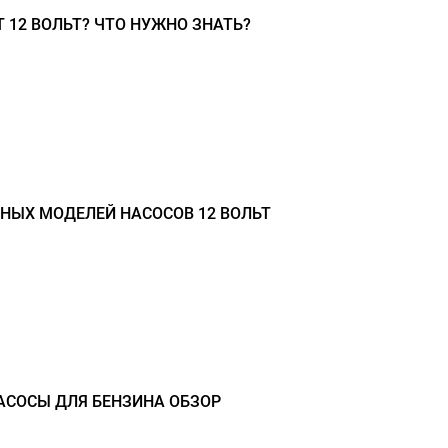
 12 ВОЛЬТ? ЧТО НУЖНО ЗНАТЬ?
НЫХ МОДЕЛЕЙ НАСОСОВ 12 ВОЛЬТ
СОСЫ ДЛЯ БЕНЗИНА ОБЗОР