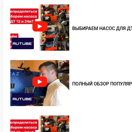
ВЫБИРАЕМ НАСОС ДЛЯ ДТ
ПОЛНЫЙ ОБЗОР ПОПУЛЯР