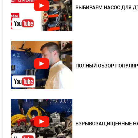
ВЫБИРАЕМ НАСОС ДЛЯ ДТ
ПОЛНЫЙ ОБЗОР ПОПУЛЯР
ВЗРЫВОЗАЩИЩЕННЫЕ НА