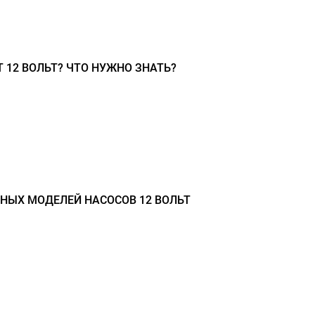
 12 ВОЛЬТ? ЧТО НУЖНО ЗНАТЬ?
НЫХ МОДЕЛЕЙ НАСОСОВ 12 ВОЛЬТ