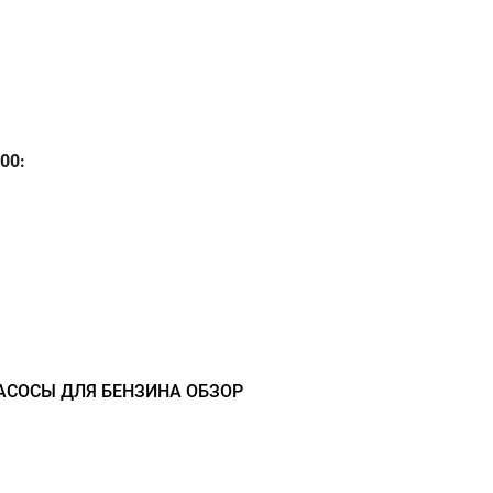
00:
СОСЫ ДЛЯ БЕНЗИНА ОБЗОР