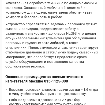
качественная обработка техники с помощью смазки и
солидола. Оснащенный мобильной тележкой и
комплектом для подачи, нагнетатель обеспечивает
комфорт и безопасность в работе.
Устройство справляется с задачами перекачки густых
смазок и солидола, поддерживает работу с
различными вязкостями до класса NLGI-3, что делает
его универсальным инструментом для обслуживания
легковых и грузовых автомобилей, а также
спецтехники. Пневматическое управление гарантирует
стабильное давление и стабильную подачу смазочных
материалов, что способствует продлению срока
службы оборудования и повышению качества
обслуживания техники.
Основные преимущества пневматического
нагнетателя Meclube 013-1125-000
Высокая производительность подачи смазки – 1.6 литра
в минуту обеспечит быструю и точную дозировку;
Рабочее давление в диапазоне от 2,5 до 8 бар
обеспечивает равномерный поток густой смазки;