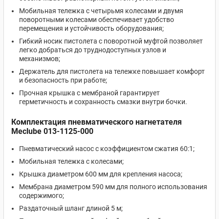
Мобильная тележка с четырьмя колесами и двумя
поворотными колесами обеспечивает удобство
перемещения и устойчивость оборудования;
Гибкий носик пистолета с поворотной муфтой позволяет
легко добраться до труднодоступных узлов и
механизмов;
Держатель для пистолета на тележке повышает комфорт
и безопасность при работе;
Прочная крышка с мембраной гарантирует
герметичность и сохранность смазки внутри бочки.
Комплектация пневматического нагнетателя
Meclube 013-1125-000
Пневматический насос с коэффициентом сжатия 60:1;
Мобильная тележка с колесами;
Крышка диаметром 600 мм для крепления насоса;
Мембрана диаметром 590 мм для полного использования
содержимого;
Раздаточный шланг длиной 5 м;