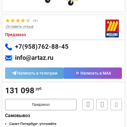
(
3
)
Оставить отзыв
Предзаказ
+7(958)762-88-45
info@artaz.ru
Написать в телеграм
Написать в MAX
131 098
руб
Предзаказ
Самовывоз
Санкт-Петербург:
уточняйте