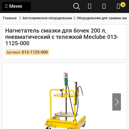
0
Меню
Главная
Автосервисное оборудование
Оборудование для замены мас
Нагнетатель смазки для бочек 200 л,
пневматический с тележкой Meclube 013-
1125-000
013-1125-000
Артикул: