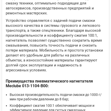
смазку техники, оптимально подходящее для
автосервисов, производственных предприятий и
ремонтных мастерских.
Устройство справляется с задачей подачи смазки
высокого качества в системы грузового и легкового
транспорта, а также спецтехники. Благодаря высокой
производительности и коэффициенту сжатия 100:1,
нагнетатель позволяет существенно сократить время
смазывания, повысить точность подачи и снизить
потери материала. Мобильность и простота установки
делают его удобным для работы на различных
объектах, а износостойкие материалы гарантируют
долгий срок эксплуатации и надежность в
агрессивных условиях.
Преимущества пневматического нагнетателя
Meclube 013-1104-B00:
Высокая производительность подачи смазки до 1000 г/
мин при рабочем давлении до 8 бар;
Коэффициент сжатия 100:1 обеспечивает мощное и
эффективное давление для густых смазочных