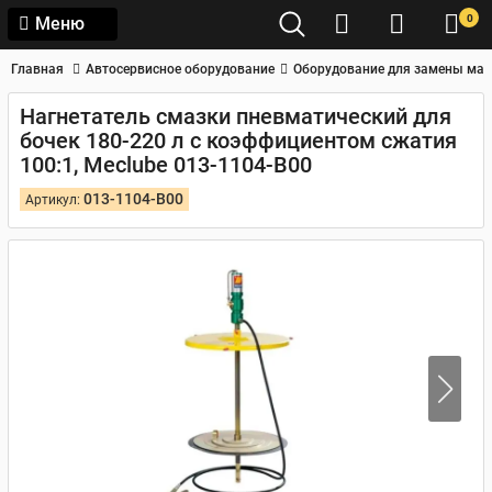
0
Меню
Главная
Автосервисное оборудование
Оборудование для замены мас
Нагнетатель смазки пневматический для
бочек 180-220 л с коэффициентом сжатия
100:1, Meclube 013-1104-B00
013-1104-B00
Артикул: