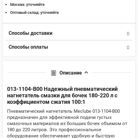
Москва:
уточняйте
Оптовый склад:
уточняйте
Способы доставки
Способы оплаты
Описание
013-1104-B00 Надежный пневматический
нагнетатель смазки для бочек 180-220 л с
коэффициентом сжатия 100:1
Пневматический нагнетатель Meclube 013-1104-B00
предназначен для эффективной подачи густых
смазочных материалов из больших бочек объемом от
180 до 220 литров. Это профессиональное
оборудование обеспечивает удобную и быструю