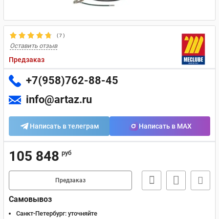
(
7
)
Оставить отзыв
Предзаказ
+7(958)762-88-45
info@artaz.ru
Написать в телеграм
Написать в MAX
105 848
руб
Предзаказ
Самовывоз
Санкт-Петербург:
уточняйте